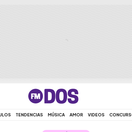
ULOS
TENDENCIAS
MÚSICA
AMOR
VIDEOS
CONCURS