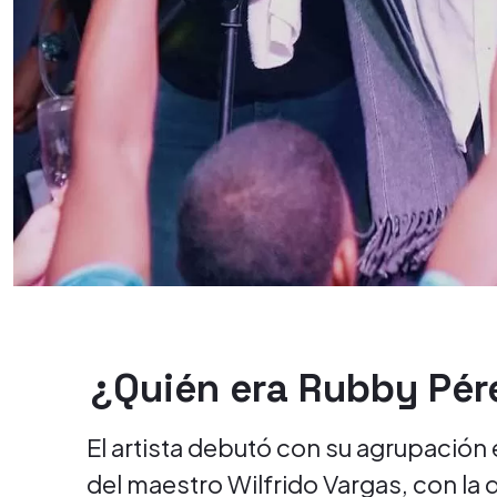
¿Quién era Rubby Pér
El artista debutó con su agrupación e
del maestro Wilfrido Vargas, con la