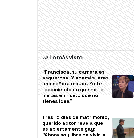
Lo más visto
"Francisca, tu carrera es
asquerosa. Y además, eres
una señora mayor. Yo te
recomiendo en que no te
metas en hue... que no
tienes idea"
Tras 15 días de matrimonio,
querido actor revela que
es abiertamente gay:
"Ahora soy libre de vivir la