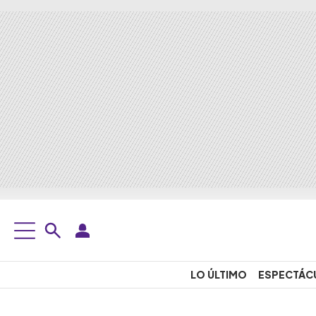
LO ÚLTIMO
ESPECTÁC