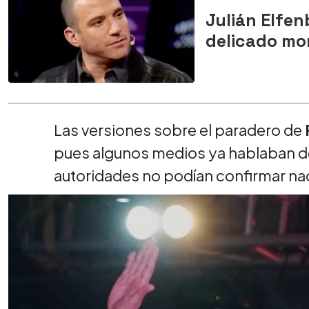
Julián Elfen
delicado mom
Las versiones sobre el paradero de
pues algunos medios ya hablaban de 
autoridades no podían confirmar na