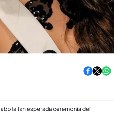
cabo la tan esperada ceremonia del