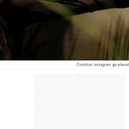
Créditos: Instagram: @celeviel