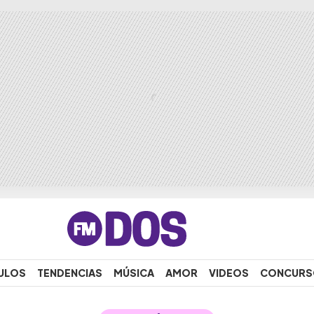
ULOS
TENDENCIAS
MÚSICA
AMOR
VIDEOS
CONCURS