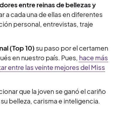
ores entre reinas de bellezas y
r a cada una de ellas en diferentes
ón personal, entrevistas, traje
inal (Top 10)
su paso por el certamen
ués en nuestro país. Pues,
hace más
ar entre las veinte mejores del Miss
ionar que la joven se ganó el cariño
su belleza, carisma e inteligencia.