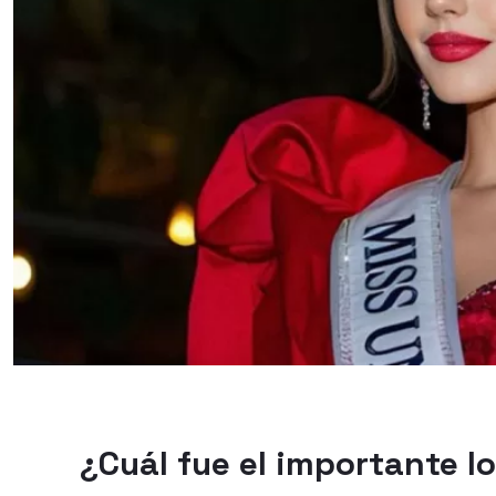
¿Cuál fue el importante lo