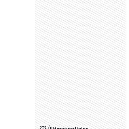
Últimas noticias