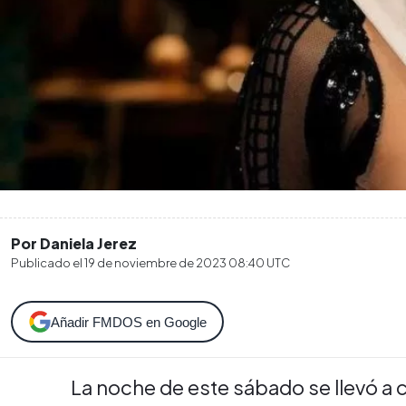
Por Daniela Jerez
Publicado el
19 de noviembre de 2023 08:40
UTC
Añadir FMDOS en Google
La noche de este sábado se llevó a 