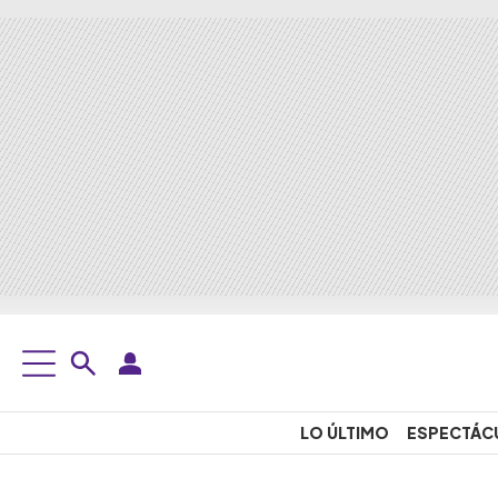
LO ÚLTIMO
ESPECTÁC