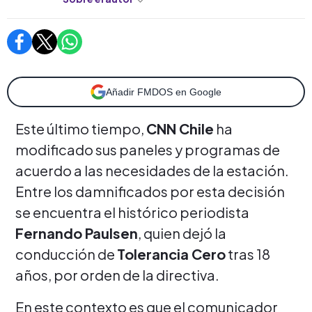
Añadir FMDOS en Google
Este último tiempo,
CNN Chile
ha
modificado sus paneles y programas de
acuerdo a las necesidades de la estación.
Entre los damnificados por esta decisión
se encuentra el histórico periodista
Fernando Paulsen
, quien dejó la
conducción de
Tolerancia Cero
tras 18
años, por orden de la directiva.
En este contexto es que el comunicador