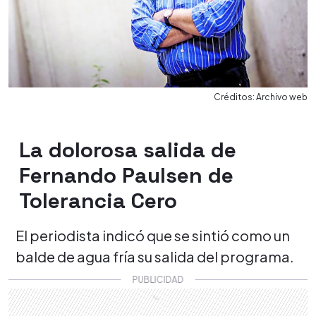
Créditos: Archivo web
La dolorosa salida de
Fernando Paulsen de
Tolerancia Cero
El periodista indicó que se sintió como un
balde de agua fría su salida del programa.