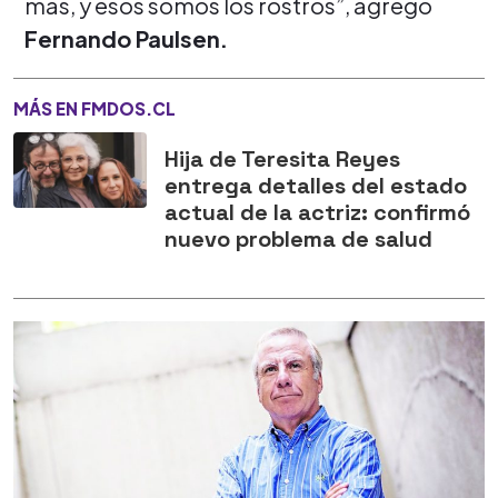
más, y esos somos los rostros”, agregó
Fernando Paulsen.
MÁS EN FMDOS.CL
Hija de Teresita Reyes
entrega detalles del estado
actual de la actriz: confirmó
nuevo problema de salud