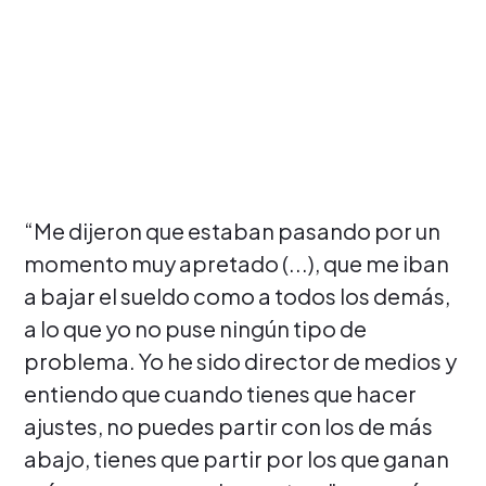
“Me dijeron que estaban pasando por un
momento muy apretado (...), que me iban
a bajar el sueldo como a todos los demás,
a lo que yo no puse ningún tipo de
problema. Yo he sido director de medios y
entiendo que cuando tienes que hacer
ajustes, no puedes partir con los de más
abajo, tienes que partir por los que ganan