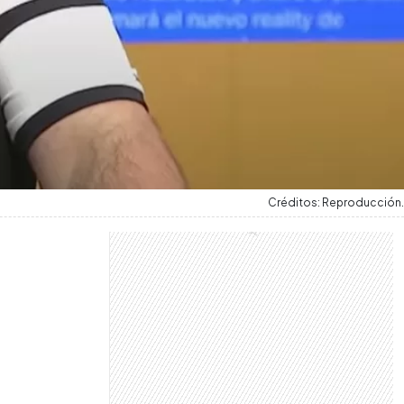
Créditos: Reproducción.