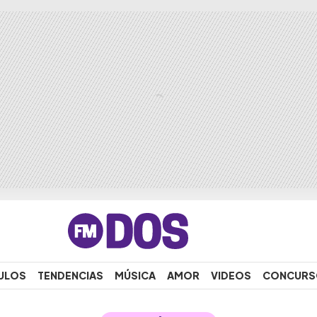
ULOS
TENDENCIAS
MÚSICA
AMOR
VIDEOS
CONCURS