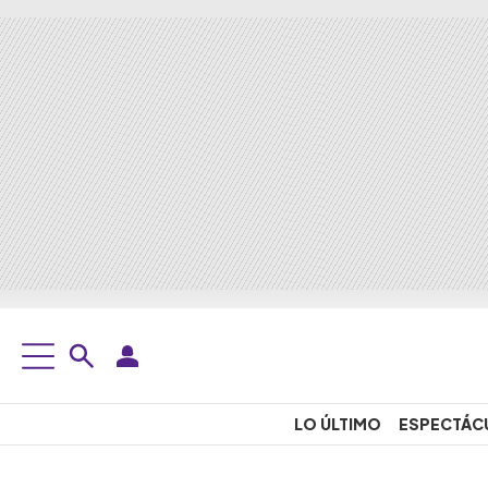
LO ÚLTIMO
ESPECTÁC