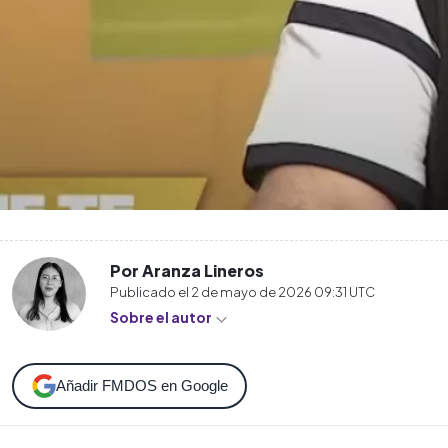
Por Aranza Lineros
Publicado el
2 de mayo de 2026 09:31
UTC
Sobre el autor
Añadir FMDOS en Google