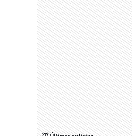
Últimas noticias