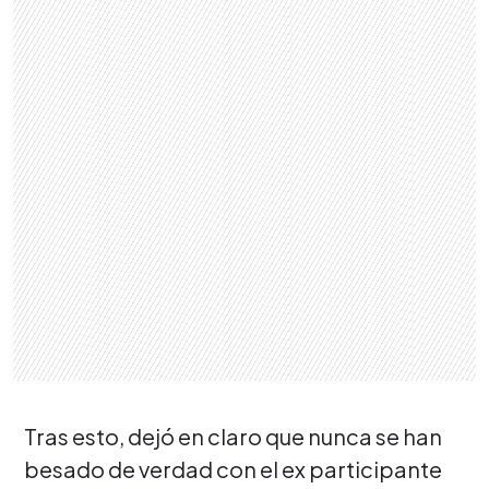
Tras esto, dejó en claro que nunca se han
besado de verdad con el ex participante