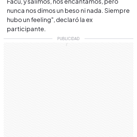
Facu, y salimos, nos encantamos, pero
nunca nos dimos un beso ni nada. Siempre
hubo un feeling", declaró la ex
participante.