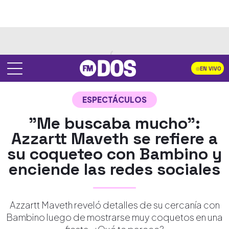
EN VIVO
ESPECTÁCULOS
"Me buscaba mucho":
Azzartt Maveth se refiere a
su coqueteo con Bambino y
enciende las redes sociales
Azzartt Maveth reveló detalles de su cercanía con
Bambino luego de mostrarse muy coquetos en una