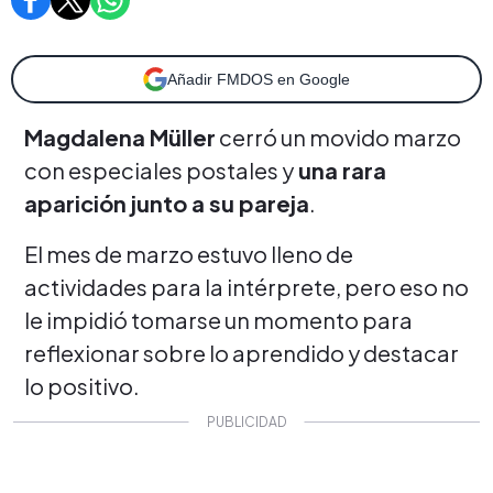
Añadir FMDOS en Google
Magdalena Müller
cerró un movido marzo
con especiales postales y
una rara
aparición junto a su pareja
.
El mes de marzo estuvo lleno de
actividades para la intérprete, pero eso no
le impidió tomarse un momento para
reflexionar sobre lo aprendido y destacar
lo positivo.