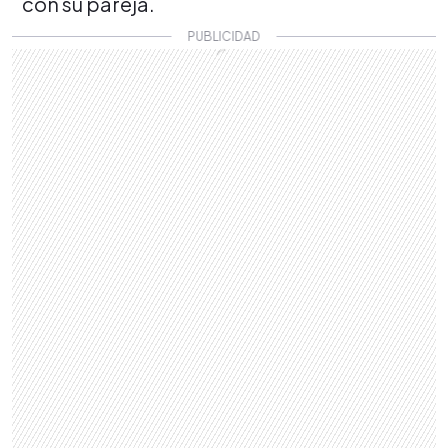
con su pareja.