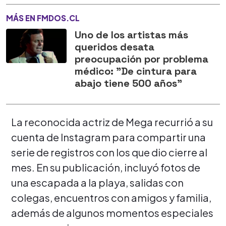
MÁS EN FMDOS.CL
Uno de los artistas más
queridos desata
preocupación por problema
médico: "De cintura para
abajo tiene 500 años"
La reconocida actriz de Mega recurrió a su
cuenta de Instagram para compartir una
serie de registros con los que dio cierre al
mes. En su publicación, incluyó fotos de
una escapada a la playa, salidas con
colegas, encuentros con amigos y familia,
además de algunos momentos especiales