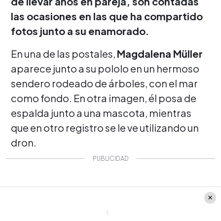
de llevar años en pareja, son contadas
las ocasiones en las que ha compartido
fotos junto a su enamorado.
En una de las postales,
Magdalena Müller
aparece junto a su pololo en un hermoso
sendero rodeado de árboles, con el mar
como fondo. En otra imagen, él posa de
espalda junto a una mascota, mientras
que en otro registro se le ve utilizando un
dron.