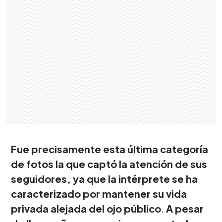
Fue precisamente esta última categoría
de fotos la que captó la atención de sus
seguidores, ya que la intérprete se ha
caracterizado por mantener su vida
privada alejada del ojo público
.
A pesar