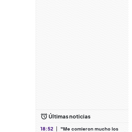
Últimas noticias
18:52
|
"Me comieron mucho los