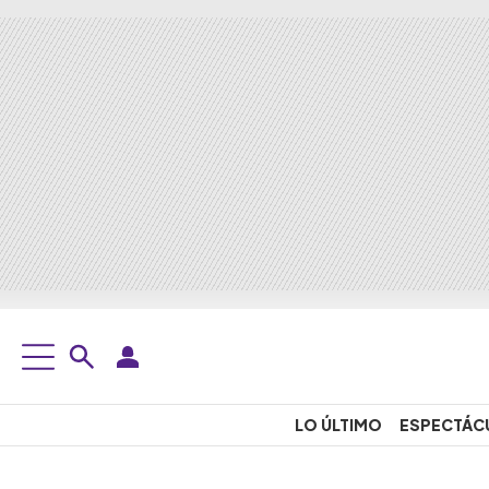
LO ÚLTIMO
ESPECTÁC