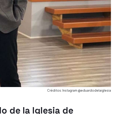
Créditos: Instagram @eduardodelaiglesia
o de la Iglesia de