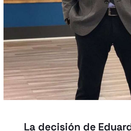
La decisión de Eduard