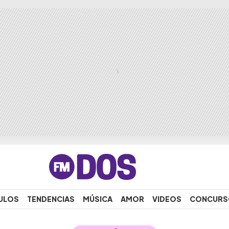
ULOS
TENDENCIAS
MÚSICA
AMOR
VIDEOS
CONCURS