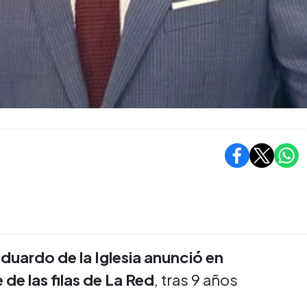
duardo de la Iglesia anunció en
 de las filas de La Red
, tras 9 años