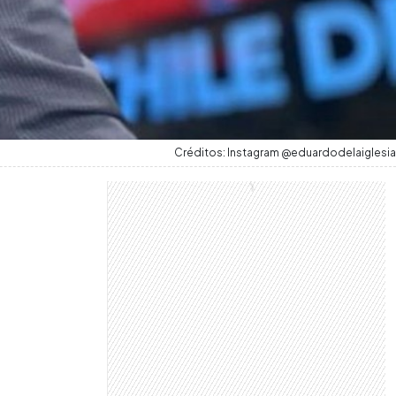
Créditos: Instagram @eduardodelaiglesia