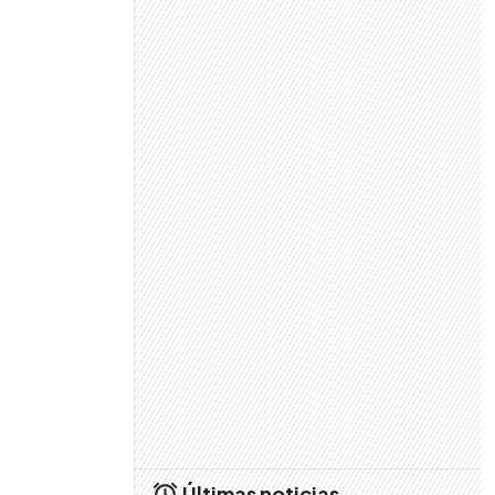
Últimas noticias