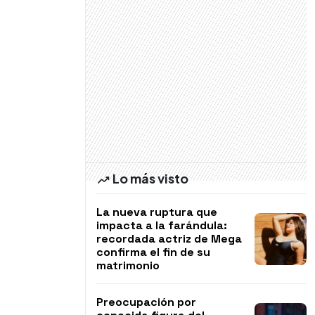
Lo más visto
La nueva ruptura que
impacta a la farándula:
recordada actriz de Mega
confirma el fin de su
matrimonio
Preocupación por