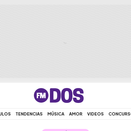
ULOS
TENDENCIAS
MÚSICA
AMOR
VIDEOS
CONCURS