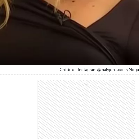
Créditos: Instagram @malyjorquiera y Mega