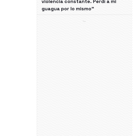
violencia constante. Perdí a mi
guagua por lo mismo"