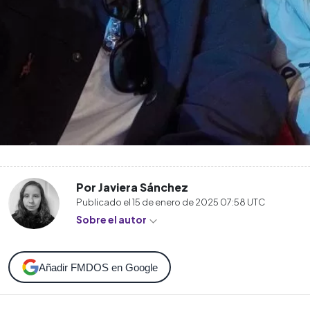
Por Javiera Sánchez
Publicado el
15 de enero de 2025 07:58
UTC
Sobre el autor
Añadir FMDOS en Google