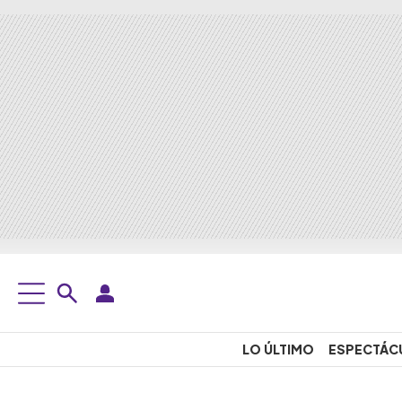
LO ÚLTIMO
ESPECTÁC