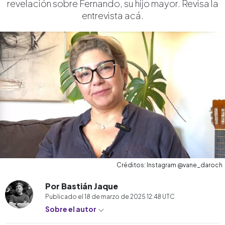
revelación sobre Fernando, su hijo mayor. Revisa la
entrevista acá.
Créditos: Instagram @vane_daroch
Por Bastián Jaque
Publicado el
18 de marzo de 2025 12:48
UTC
Sobre el autor