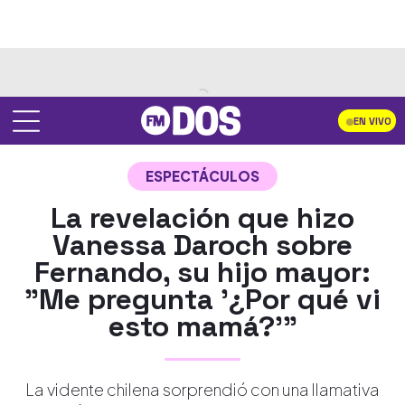
EN VIVO
ESPECTÁCULOS
La revelación que hizo
Vanessa Daroch sobre
Fernando, su hijo mayor:
"Me pregunta '¿Por qué vi
esto mamá?'"
La vidente chilena sorprendió con una llamativa