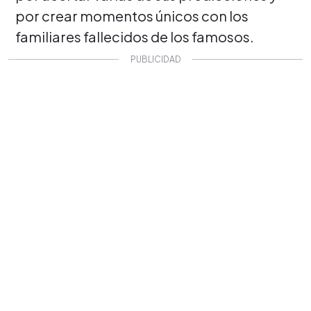
por crear momentos únicos con los
familiares fallecidos de los famosos.