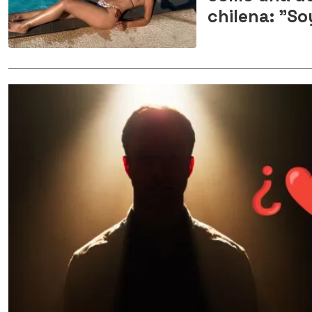
chilena: "Soy