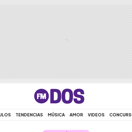
ULOS
TENDENCIAS
MÚSICA
AMOR
VIDEOS
CONCURS