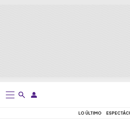
LO ÚLTIMO
ESPECTÁC