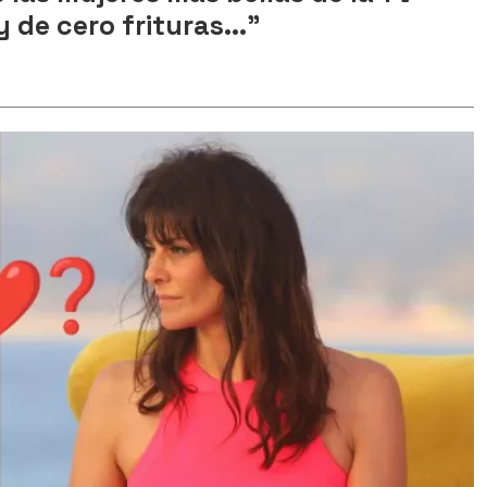
 de cero frituras..."