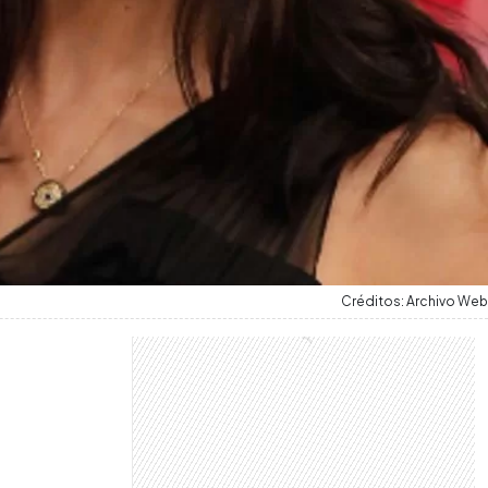
Créditos: Archivo Web