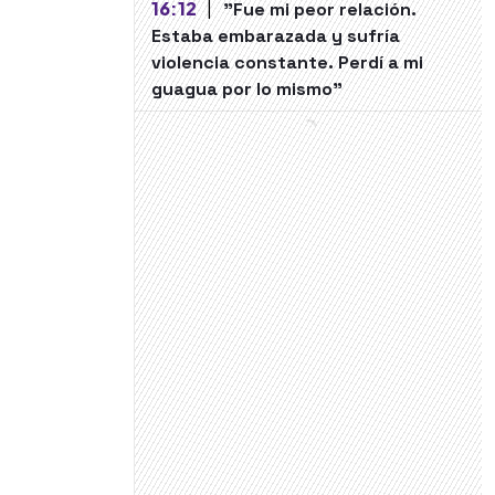
16:12
|
"Fue mi peor relación.
Estaba embarazada y sufría
violencia constante. Perdí a mi
guagua por lo mismo"