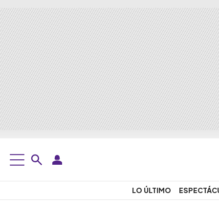
LO ÚLTIMO
ESPECTÁC