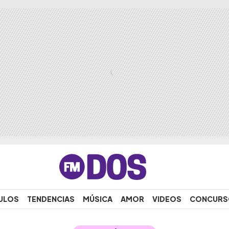
ULOS
TENDENCIAS
MÚSICA
AMOR
VIDEOS
CONCURS