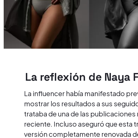
La reflexión de Naya F
La influencer había manifestado pr
mostrar los resultados a sus seguid
trataba de una de las publicaciones
reciente. Incluso aseguró que esta 
versión completamente renovada de