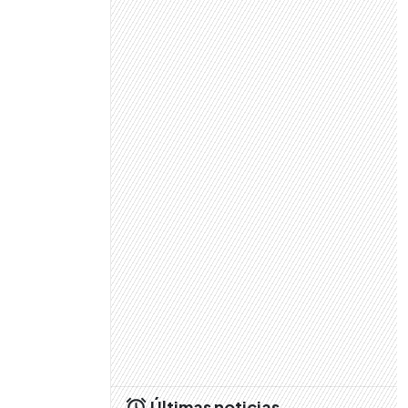
Últimas noticias