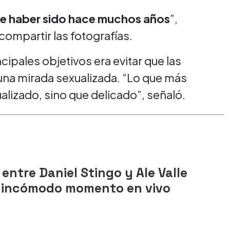
que haber sido hace muchos años
”,
compartir las fotografías.
ipales objetivos era evitar que las
na mirada sexualizada. “Lo que más
ualizado, sino que delicado”, señaló.
entre Daniel Stingo y Ale Valle
 incómodo momento en vivo