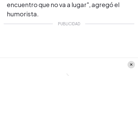
encuentro que no va a lugar", agregó el
humorista.