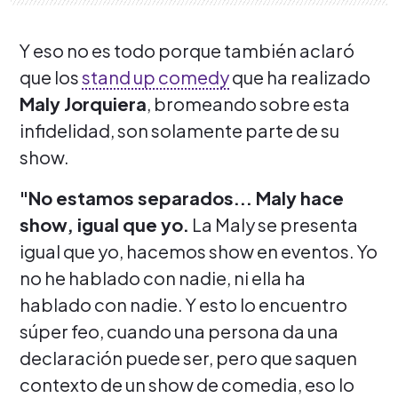
Y eso no es todo porque también aclaró
que los
stand up comedy
que ha realizado
Maly Jorquiera
, bromeando sobre esta
infidelidad, son solamente parte de su
show.
"No estamos separados... Maly hace
show, igual que yo.
La Maly se presenta
igual que yo, hacemos show en eventos. Yo
no he hablado con nadie, ni ella ha
hablado con nadie. Y esto lo encuentro
súper feo, cuando una persona da una
declaración puede ser, pero que saquen
contexto de un show de comedia, eso lo