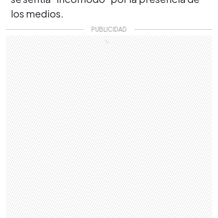
los medios.