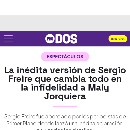
EN VIVO
ESPECTÁCULOS
La inédita versión de Sergio
Freire que cambia todo en
la infidelidad a Maly
Jorquiera
Sergio Freire fue abordado por los periodistas de
Primer Plano donde lanzó una inédita aclaración.