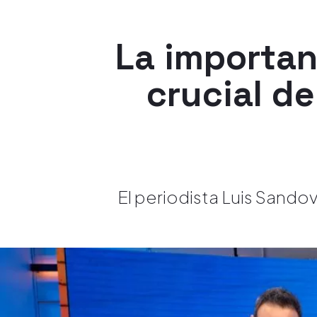
La importan
crucial de
El periodista Luis Sando