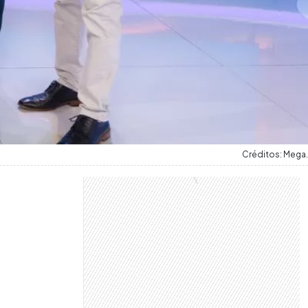
Créditos: Mega.