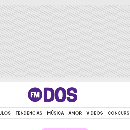
ULOS
TENDENCIAS
MÚSICA
AMOR
VIDEOS
CONCURS