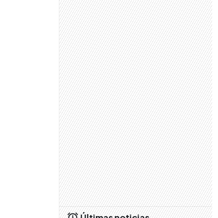
Últimas noticias