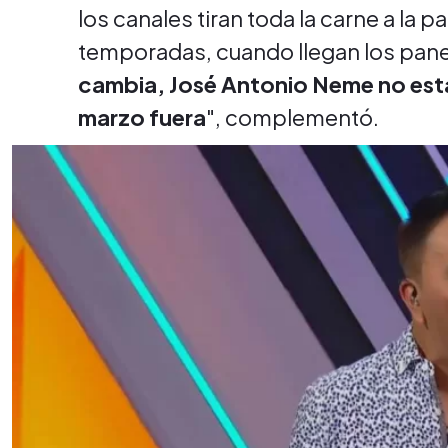
los canales tiran toda la carne a la 
temporadas, cuando llegan los pane
cambia, José Antonio Neme no esta
marzo fuera
", complementó.