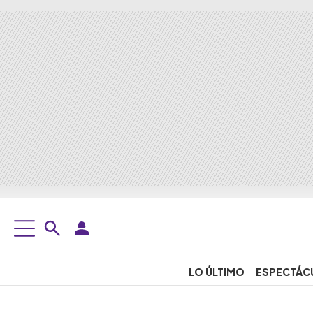
LO ÚLTIMO
ESPECTÁC