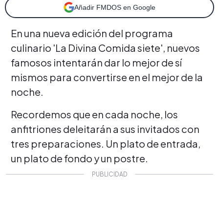
Añadir FMDOS en Google
En una nueva edición del programa
culinario 'La Divina Comida siete', nuevos
famosos intentarán dar lo mejor de sí
mismos para convertirse en el mejor de la
noche.
Recordemos que en cada noche, los
anfitriones deleitarán a sus invitados con
tres preparaciones. Un plato de entrada,
un plato de fondo y un postre.