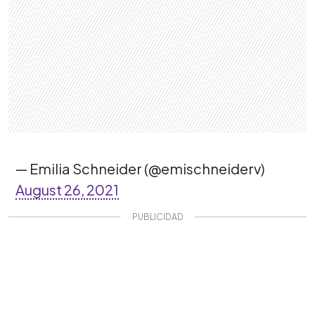
— Emilia Schneider (@emischneiderv)
August 26, 2021