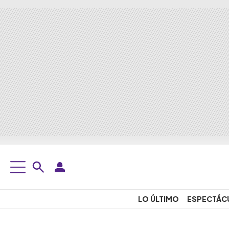
LO ÚLTIMO
ESPECTÁC