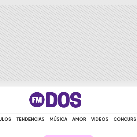
ULOS
TENDENCIAS
MÚSICA
AMOR
VIDEOS
CONCURS