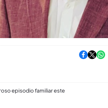
roso episodio familiar este