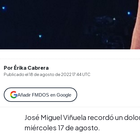
Por Érika Cabrera
Publicado el
18 de agosto de 2022 17:44
UTC
Añadir FMDOS en Google
José Miguel Viñuela recordó un dolo
miércoles 17 de agosto.