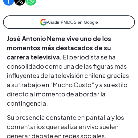
Añadir FMDOS en Google
José Antonio Neme vive uno de los
momentos más destacados de su
carrera televisiva.
El periodista se ha
consolidado como una de las figuras más
influyentes de la televisión chilena gracias
a su trabajo en "Mucho Gusto" y a su estilo
directo al momento de abordar la
contingencia.
Su presencia constante en pantalla y los
comentarios que realiza en vivo suelen
generar debate en redes sociales,