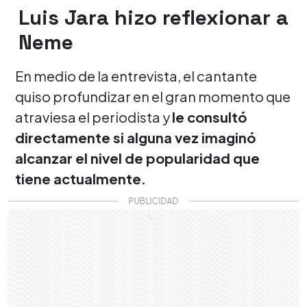
Luis Jara hizo reflexionar a
Neme
En medio de la entrevista, el cantante
quiso profundizar en el gran momento que
atraviesa el periodista y
le consultó
directamente si alguna vez imaginó
alcanzar el nivel de popularidad que
tiene actualmente.