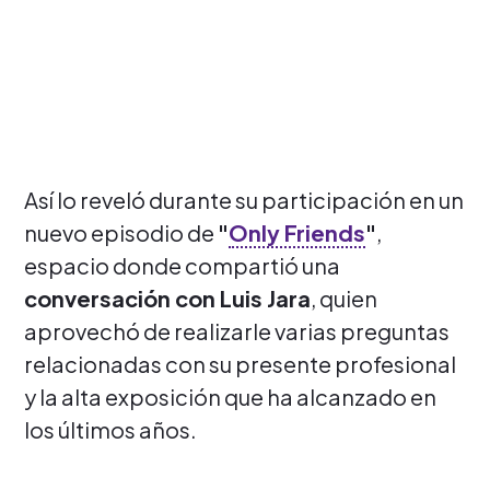
Así lo reveló durante su participación en un
nuevo episodio de
"
Only Friends
"
,
espacio donde compartió una
conversación con Luis Jara
, quien
aprovechó de realizarle varias preguntas
relacionadas con su presente profesional
y la alta exposición que ha alcanzado en
los últimos años.