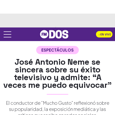
EN VIVO
ESPECTÁCULOS
José Antonio Neme se
sincera sobre su éxito
televisivo y admite: “A
veces me puedo equivocar”
El conductor de "Mucho Gusto" reflexionó sobre
su popularidad, la exposición mediática y las