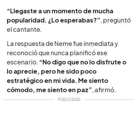
“Llegaste a un momento de mucha
popularidad. ¿Lo esperabas?”
, preguntó
el cantante.
La respuesta de Neme fue inmediata y
reconoció que nunca planificó ese
escenario.
“No digo que no lo disfrute o
lo aprecie, pero he sido poco
estratégico en mi vida. Me siento
cómodo, me siento en paz”
, afirmó.