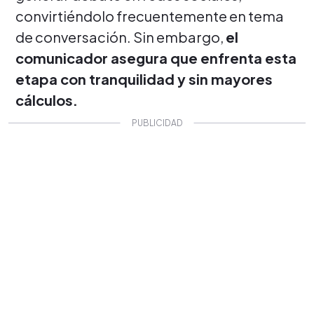
convirtiéndolo frecuentemente en tema
de conversación. Sin embargo,
el
comunicador asegura que enfrenta esta
etapa con tranquilidad y sin mayores
cálculos.