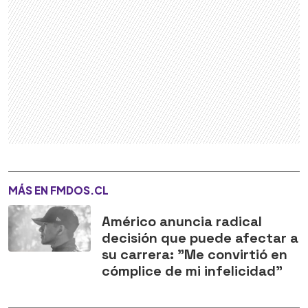
MÁS EN FMDOS.CL
Américo anuncia radical
decisión que puede afectar a
su carrera: "Me convirtió en
cómplice de mi infelicidad"