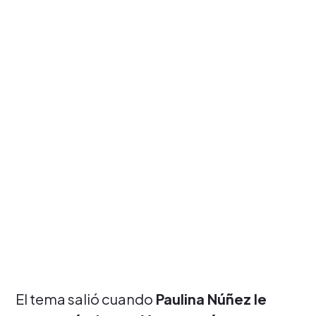
El tema salió cuando
Paulina Núñez le