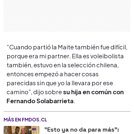
“Cuando partió la Maite también fue difícil,
porque era mi partner. Ella es voleibolista
también, estuvo en la selección chilena,
entonces empezó a hacer cosas
parecidas sin que yo la llevara por ese
camino”, dijo sobre
su hija en común con
Fernando Solabarrieta
.
MÁS EN FMDOS.CL
"Esto ya no da para más":