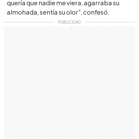
quería que nadie me viera, agarraba su
almohada, sentía su olor", confesó.