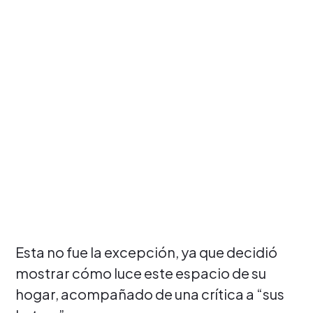
Esta no fue la excepción, ya que decidió
mostrar cómo luce este espacio de su
hogar, acompañado de una crítica a “sus