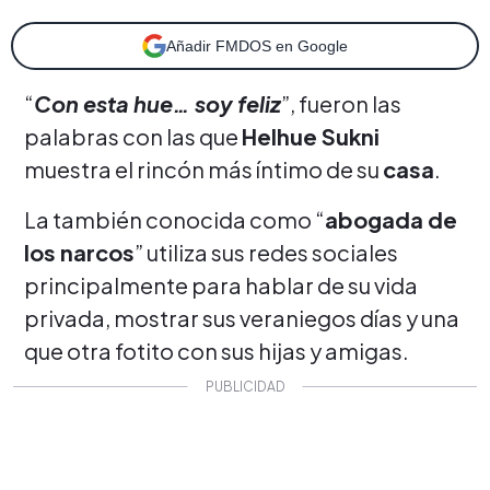
Añadir FMDOS en Google
“
Con esta hue… soy feliz
”, fueron las
palabras con las que
Helhue Sukni
muestra el rincón más íntimo de su
casa
.
La también conocida como “
abogada de
los narcos
” utiliza sus redes sociales
principalmente para hablar de su vida
privada, mostrar sus veraniegos días y una
que otra fotito con sus hijas y amigas.