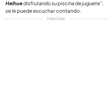
Helhue
disfrutando su piscina de juguete
”,
se le puede escuchar contando.