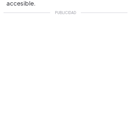
accesible.