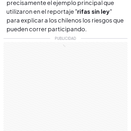
precisamente el ejemplo principal que
utilizaron en el reportaje "
rifas sin ley
"
para explicar a los chilenos los riesgos que
pueden correr participando.