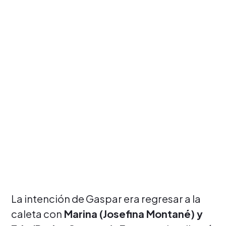
La intención de Gaspar era regresar a la
caleta con
Marina (Josefina Montané) y