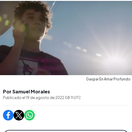
Gaspar En Amar Profundo
Por Samuel Morales
Publicado el
19 de agosto de 2022 08:11
UTC