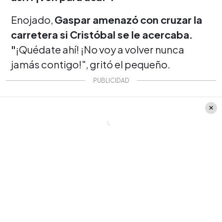
Enojado,
Gaspar amenazó con cruzar la
carretera si Cristóbal se le acercaba.
"
¡Quédate ahí! ¡No voy a volver nunca
jamás contigo!", gritó el pequeño.