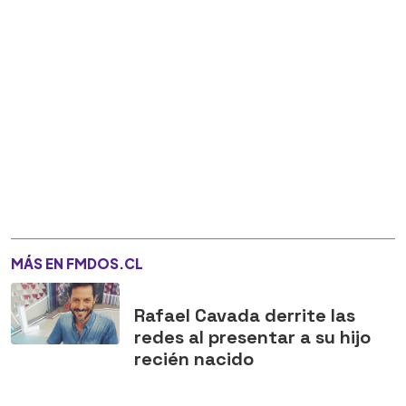
MÁS EN FMDOS.CL
Rafael Cavada derrite las
redes al presentar a su hijo
recién nacido