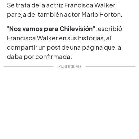
Se trata de la actriz Francisca Walker,
pareja del también actor Mario Horton.
"
Nos vamos para Chilevisión
", escribió
Francisca Walker en sus historias, al
compartir un post de una página que la
daba por confirmada.