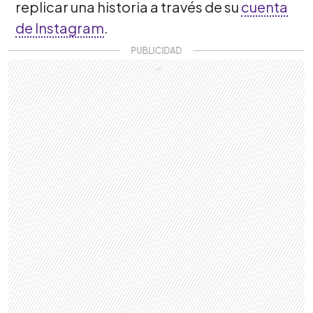
replicar una historia a través de su
cuenta
de Instagram
.