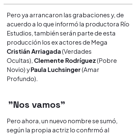
Pero ya arrancaron las grabaciones y, de
acuerdo a lo que informó la productora Río
Estudios, también serán parte de esta
producción los ex actores de Mega
Cristián Arriagada
(Verdades
Ocultas),
Clemente Rodríguez
(Pobre
Novio) y
Paula Luchsinger
(Amar
Profundo).
"Nos vamos"
Pero ahora, un nuevo nombre se sumó,
según la propia actriz lo confirmó al