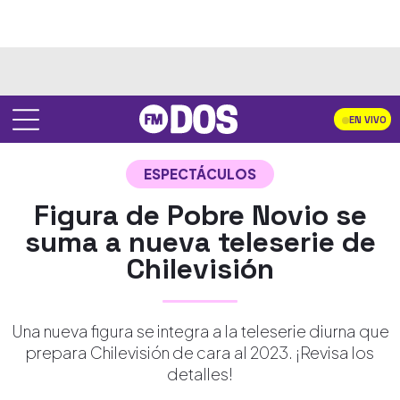
EN VIVO
ESPECTÁCULOS
Figura de Pobre Novio se
suma a nueva teleserie de
Chilevisión
Una nueva figura se integra a la teleserie diurna que
prepara Chilevisión de cara al 2023. ¡Revisa los
detalles!