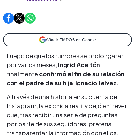
Añadir FMDOS en Google
Luego de que los rumores se prolongaran
por varios meses,
Ingrid Aceitón
finalmente
confirmó el fin de su relación
con el padre de su hija
,
Ignacio Jelvez.
A través de una historia en su cuenta de
Instagram, la ex chica reality dejó entrever
que, tras recibir una serie de preguntas
por parte de sus seguidores, prefería
transparentar la información con ellos.