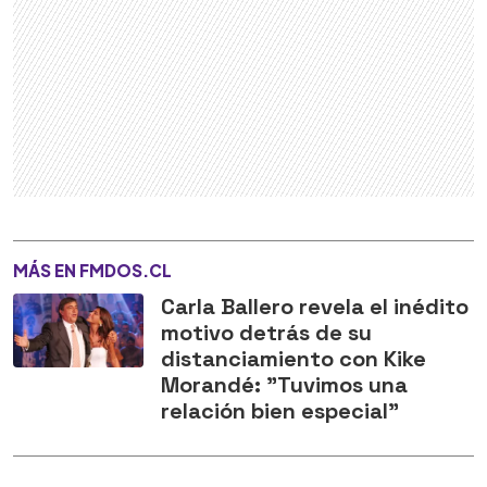
MÁS EN FMDOS.CL
Carla Ballero revela el inédito
motivo detrás de su
distanciamiento con Kike
Morandé: "Tuvimos una
relación bien especial"