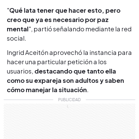
"
Qué lata tener que hacer esto, pero
creo que ya es necesario por paz
mental
", partió señalando mediante la red
social.
Ingrid Aceitón aprovechó la instancia para
hacer una particular petición a los
usuarios,
destacando que tanto ella
como su expareja son adultos y saben
cómo manejar la situación
.