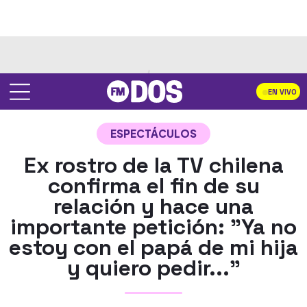
EN VIVO
ESPECTÁCULOS
Ex rostro de la TV chilena
confirma el fin de su
relación y hace una
importante petición: "Ya no
estoy con el papá de mi hija
y quiero pedir..."