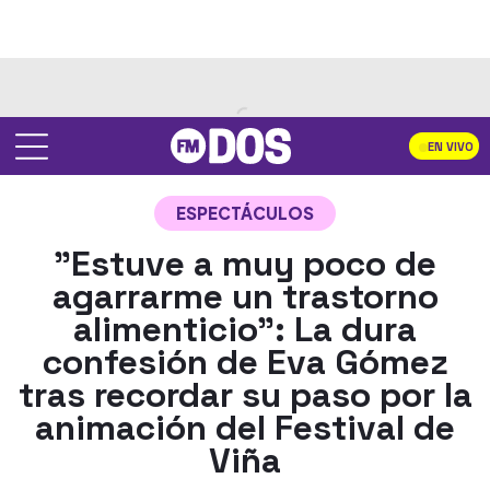
EN VIVO
ESPECTÁCULOS
"Estuve a muy poco de
agarrarme un trastorno
alimenticio": La dura
confesión de Eva Gómez
tras recordar su paso por la
animación del Festival de
Viña