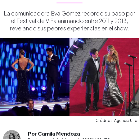
La comunicadora Eva Gómez recordó su paso por
el Festival de Viña animando entre 2011 y 2013,
revelando sus peores experiencias en el show.
Créditos: Agencia Uno
Por Camila Mendoza