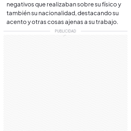
negativos que realizaban sobre su físico y
también su nacionalidad, destacando su
acento y otras cosas ajenas a su trabajo.