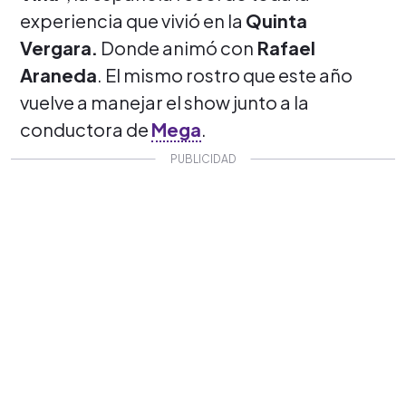
experiencia que vivió en la
Quinta
Vergara.
Donde animó con
Rafael
Araneda
. El mismo rostro que este año
vuelve a manejar el show junto a la
conductora de
Mega
.