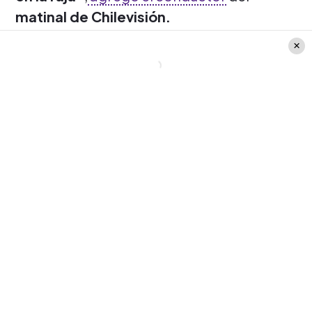
matinal de Chilevisión.