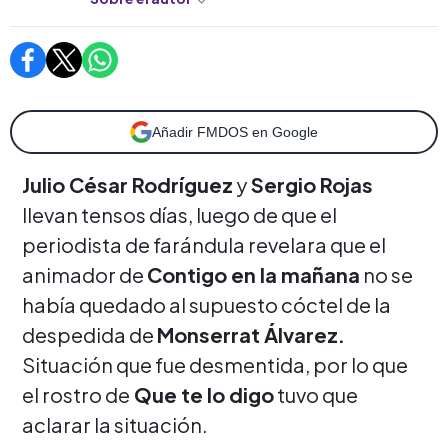
Añadir FMDOS en Google
Julio César Rodríguez
y
Sergio Rojas
llevan tensos días, luego de que el
periodista de farándula revelara que el
animador de
Contigo en la mañana
no se
había quedado al supuesto cóctel de la
despedida de
Monserrat Álvarez.
Situación que fue desmentida, por lo que
el rostro de
Que te lo digo
tuvo que
aclarar la situación.