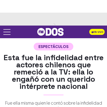
EN VIVO
ESPECTÁCULOS
Esta fue la infidelidad entre
actores chilenos que
remeció a la TV: ella lo
engañó con un querido
intérprete nacional
Fue ella misma quien le contó sobre la infidelidad