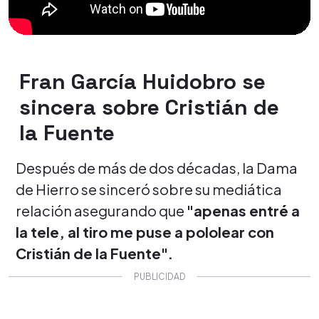
Fran García Huidobro se
sincera sobre Cristián de
la Fuente
Después de más de dos décadas, la Dama
de Hierro se sinceró sobre su mediática
relación asegurando que
"apenas entré a
la tele, al tiro me puse a pololear con
Cristián de la Fuente".