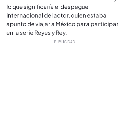
lo que significaría el despegue
internacional del actor, quien estaba
apunto de viajar a México para participar
en la serie Reyes y Rey.