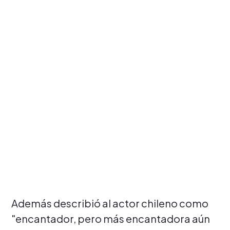
Además describió al actor chileno como
"encantador, pero más encantadora aún