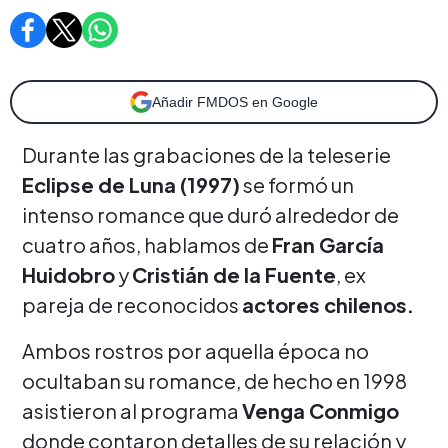
Añadir FMDOS en Google
Durante las grabaciones de la teleserie
Eclipse de Luna (1997)
se formó un
intenso romance que duró alrededor de
cuatro años, hablamos de
Fran García
Huidobro
y
Cristián de la Fuente
, ex
pareja de reconocidos
actores chilenos.
Ambos rostros por aquella época no
ocultaban su romance, de hecho en 1998
asistieron al programa
Venga Conmigo
donde contaron detalles de su relación y