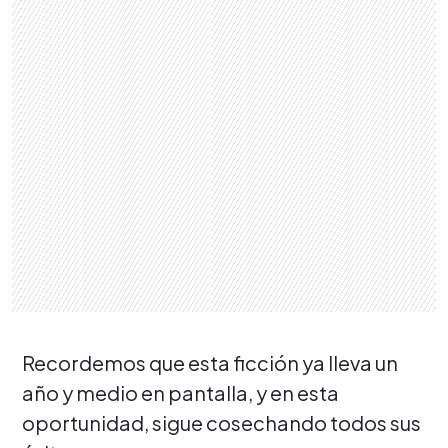
Recordemos que esta ficción ya lleva un
año y medio en pantalla, y en esta
oportunidad, sigue cosechando todos sus