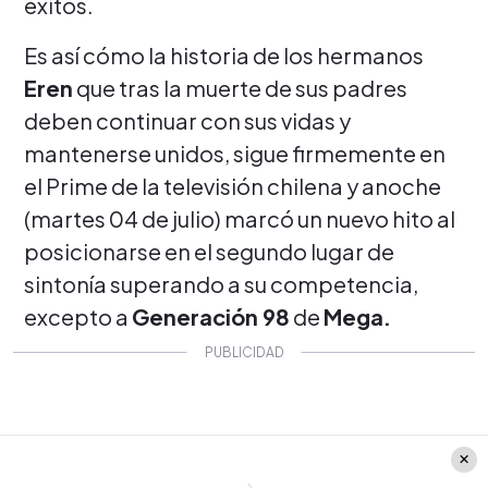
éxitos.
Es así cómo la historia de los hermanos
Eren
que tras la muerte de sus padres
deben continuar con sus vidas y
mantenerse unidos, sigue firmemente en
el Prime de la televisión chilena y anoche
(martes 04 de julio) marcó un nuevo hito al
posicionarse en el segundo lugar de
sintonía superando a su competencia,
excepto a
Generación 98
de
Mega.