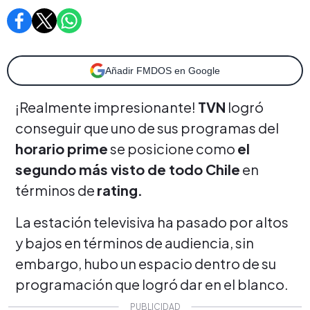
Añadir FMDOS en Google
¡Realmente impresionante!
TVN
logró
conseguir que uno de sus programas del
horario prime
se posicione como
el
segundo más visto de todo Chile
en
términos de
rating.
La estación televisiva ha pasado por altos
y bajos en términos de audiencia, sin
embargo, hubo un espacio dentro de su
programación que logró dar en el blanco.