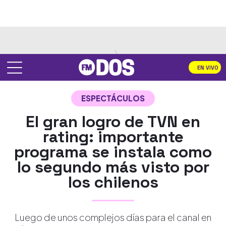
EN VIVO
ESPECTÁCULOS
El gran logro de TVN en
rating: importante
programa se instala como
lo segundo más visto por
los chilenos
Luego de unos complejos días para el canal en