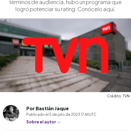
términos de audiencia, hubo un programa que
logró potenciar su rating. Conócelo aquí.
Crédito: TVN
Por Bastián Jaque
Publicado el
5 de julio de 2023 17:44
UTC
Sobre el autor