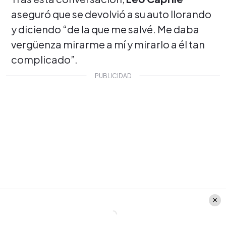
aseguró que se devolvió a su auto llorando
y diciendo “de la que me salvé. Me daba
vergüenza mirarme a mí y mirarlo a él tan
complicado”.