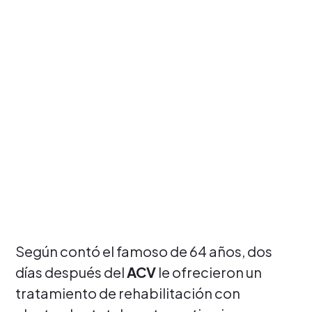
Según contó el famoso de 64 años, dos
días después del
ACV
le ofrecieron un
tratamiento de rehabilitación con