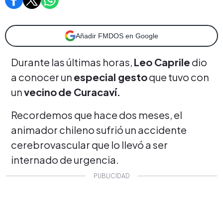
Añadir FMDOS en Google
Durante las últimas horas,
Leo Caprile
dio
a conocer un
especial gesto
que tuvo con
un
vecino
de Curacaví.
Recordemos que hace dos meses, el
animador chileno sufrió un accidente
cerebrovascular que lo llevó a ser
internado de urgencia.