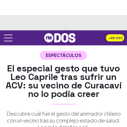
EN VIVO
ESPECTÁCULOS
El especial gesto que tuvo
Leo Caprile tras sufrir un
ACV: su vecino de Curacaví
no lo podía creer
Descubre cuál fue el gesto del animador chileno
con un vecino tras su complejo estado de salud.