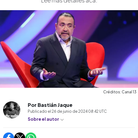
Lee más detalles acá.
Créditos: Canal 13
Por Bastián Jaque
Publicado el
26 de junio de 2024 08:42
UTC
Sobre el autor