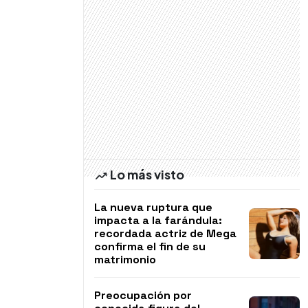
Lo más visto
La nueva ruptura que
impacta a la farándula:
recordada actriz de Mega
confirma el fin de su
matrimonio
Preocupación por