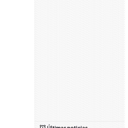
Últimas noticias