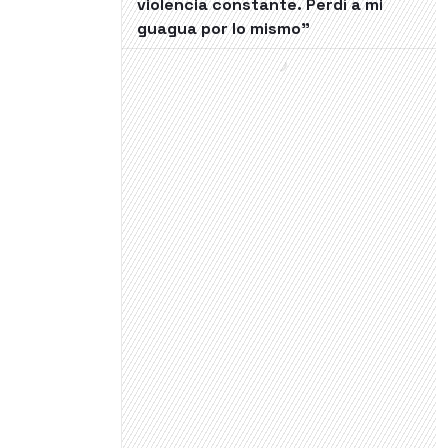
violencia constante. Perdí a mi
guagua por lo mismo"