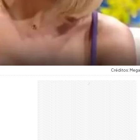
Créditos: Mega