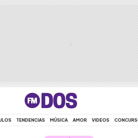
ULOS
TENDENCIAS
MÚSICA
AMOR
VIDEOS
CONCURS