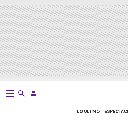
LO ÚLTIMO
ESPECTÁC