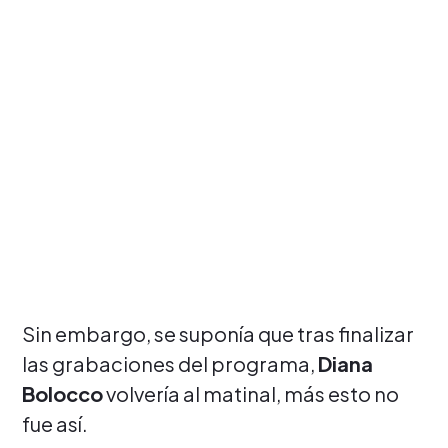
Sin embargo, se suponía que tras finalizar
las grabaciones del programa,
Diana
Bolocco
volvería al matinal, más esto no
fue así.