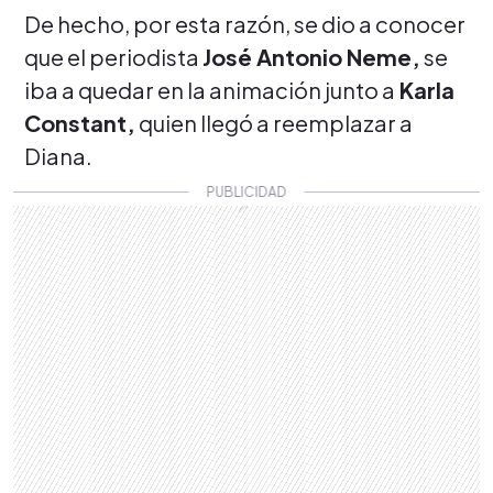
De hecho, por esta razón, se dio a conocer
que el periodista
José Antonio Neme,
se
iba a quedar en la animación junto a
Karla
Constant,
quien llegó a reemplazar a
Diana.