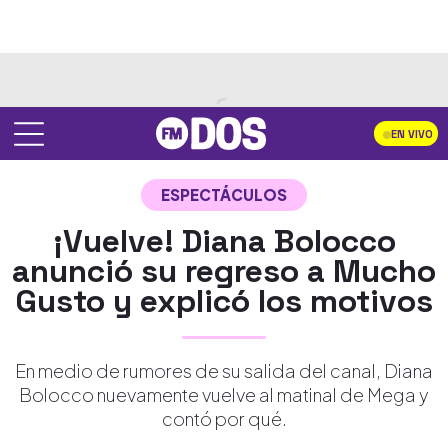
EN VIVO
ESPECTÁCULOS
¡Vuelve! Diana Bolocco
anunció su regreso a Mucho
Gusto y explicó los motivos
En medio de rumores de su salida del canal, Diana
Bolocco nuevamente vuelve al matinal de Mega y
contó por qué.