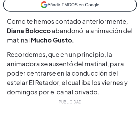
Añadir FMDOS en Google
Como te hemos contado anteriormente,
Diana Bolocco
abandonó la animación del
matinal
Mucho Gusto.
Recordemos, que en un principio, la
animadora se ausentó del matinal, para
poder centrarse en la conducción del
estelar El Retador, el cual iba los viernes y
domingos por el canal privado.