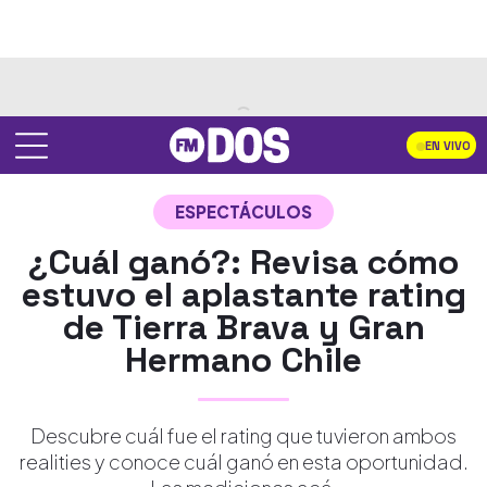
EN VIVO
ESPECTÁCULOS
¿Cuál ganó?: Revisa cómo
estuvo el aplastante rating
de Tierra Brava y Gran
Hermano Chile
Descubre cuál fue el rating que tuvieron ambos
realities y conoce cuál ganó en esta oportunidad.