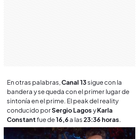
En otras palabras,
Canal 13
sigue con la
bandera y se queda con el primer lugar de
sintonía en el prime. El peak del reality
conducido por
Sergio Lagos
y
Karla
Constant
fue de
16,6
a las
23:36 horas
.