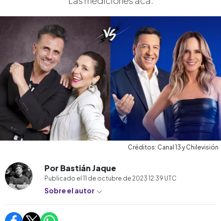
Las mediciones acá.
Créditos: Canal 13 y Chilevisión
Por Bastián Jaque
Publicado el
11 de octubre de 2023 12:39
UTC
Sobre el autor