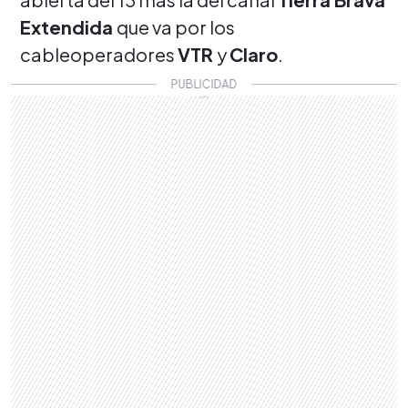
Extendida
que va por los
cableoperadores
VTR
y
Claro
.