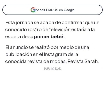
Añadir FMDOS en Google
Esta jornada se acaba de confirmar que un
conocido rostro de televisión estaría a la
espera de su
primer bebé.
El anuncio se realizó por medio de una
publicación en el Instagram de la
conocida revista de modas, Revista Sarah.