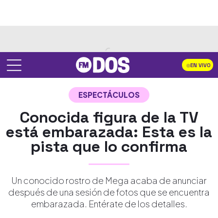
EN VIVO
ESPECTÁCULOS
Conocida figura de la TV
está embarazada: Esta es la
pista que lo confirma
Un conocido rostro de Mega acaba de anunciar
después de una sesión de fotos que se encuentra
embarazada. Entérate de los detalles.