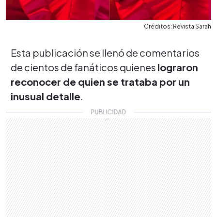
Créditos: Revista Sarah
Esta publicación se llenó de comentarios
de cientos de fanáticos quienes
lograron
reconocer de quien se trataba por un
inusual detalle
.