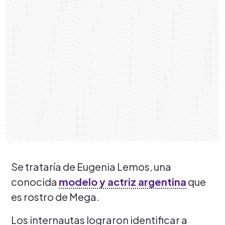
Se trataría de Eugenia Lemos, una
conocida
modelo y actriz argentina
que
es rostro de Mega.
Los internautas lograron identificar a