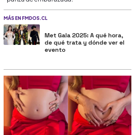
MÁS EN FMDOS.CL
Met Gala 2025: A qué hora,
de qué trata y dónde ver el
evento