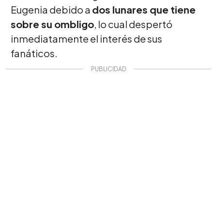
Eugenia debido a
dos lunares que tiene
sobre su ombligo
, lo cual despertó
inmediatamente el interés de sus
fanáticos.