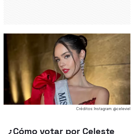
Créditos: Instagram: @celeviel
¿Cómo votar por Celeste