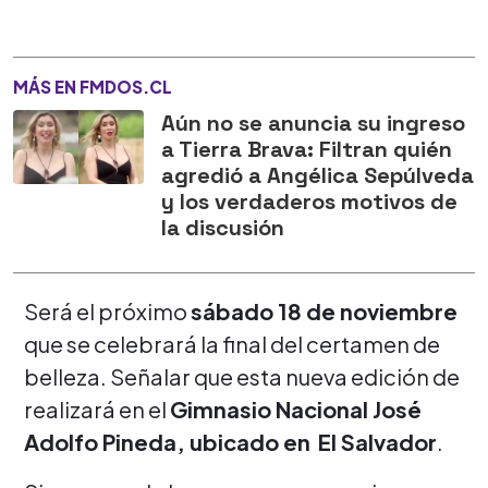
MÁS EN FMDOS.CL
Aún no se anuncia su ingreso
a Tierra Brava: Filtran quién
agredió a Angélica Sepúlveda
y los verdaderos motivos de
la discusión
Será el próximo
sábado 18 de noviembre
que se celebrará la final del certamen de
belleza. Señalar que esta nueva edición de
realizará en el
Gimnasio Nacional José
Adolfo Pineda, ubicado en
El Salvador
.