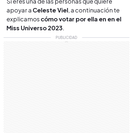
Si eres una de las personas que quiere
apoyar a
Celeste Viel
, a continuación te
explicamos
cómo votar por ella en en el
Miss Universo 2023
.