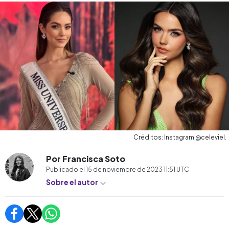
Créditos: Instagram @celeviel.
Por Francisca Soto
Publicado el
15 de noviembre de 2023 11:51
UTC
Sobre el autor