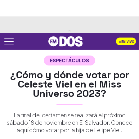
EN VIVO
ESPECTÁCULOS
¿Cómo y dónde votar por
Celeste Viel en el Miss
Universo 2023?
La final del certamen se realizará el próximo
sábado 18 de noviembre en El Salvador. Conoce
aquí cómo votar por la hija de Felipe Viel.