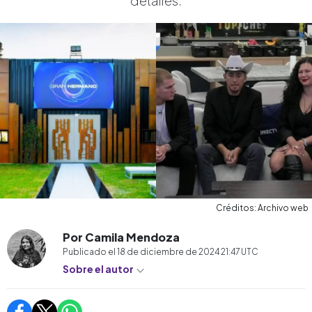
detalles.
Créditos: Archivo web
Por Camila Mendoza
Publicado el
18 de diciembre de 2024 21:47
UTC
Sobre el autor