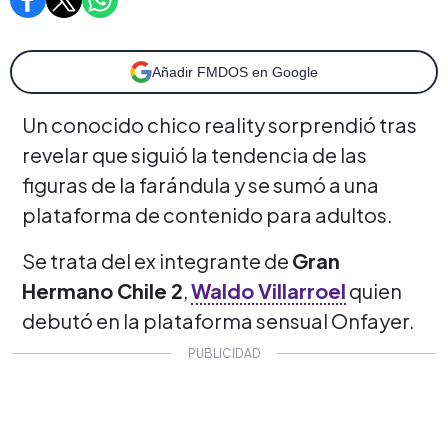
Añadir FMDOS en Google
Un conocido chico reality sorprendió tras
revelar que siguió la tendencia de las
figuras de la farándula y se sumó a una
plataforma de contenido para adultos.
Se trata del ex integrante de
Gran
Hermano Chile 2
,
Waldo Villarroel
quien
debutó en la plataforma sensual Onfayer.