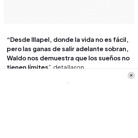
“Desde Illapel, donde la vida no es fácil,
pero las ganas de salir adelante sobran,
Waldo nos demuestra que los sueños no
tienen límites
”, detallaron.