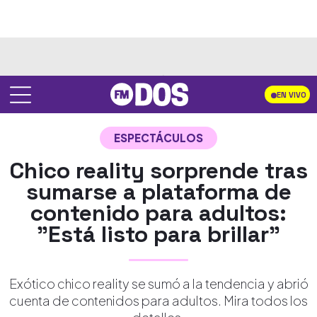
EN VIVO
ESPECTÁCULOS
Chico reality sorprende tras
sumarse a plataforma de
contenido para adultos:
"Está listo para brillar"
Exótico chico reality se sumó a la tendencia y abrió
cuenta de contenidos para adultos. Mira todos los