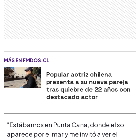
MÁS EN FMDOS.CL
Popular actriz chilena
presenta a su nueva pareja
tras quiebre de 22 años con
destacado actor
"Estábamos en Punta Cana, donde el sol
aparece por el mar y me invitó a ver el