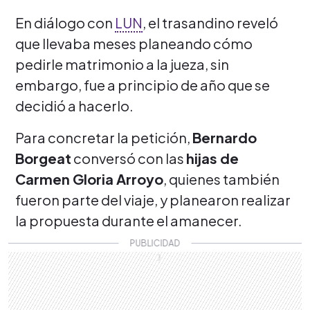
En diálogo con
LUN
, el trasandino reveló
que llevaba meses planeando cómo
pedirle matrimonio a la jueza, sin
embargo, fue a principio de año que se
decidió a hacerlo.
Para concretar la petición,
Bernardo
Borgeat
conversó con las
hijas de
Carmen Gloria Arroyo
, quienes también
fueron parte del viaje, y planearon realizar
la propuesta durante el amanecer.