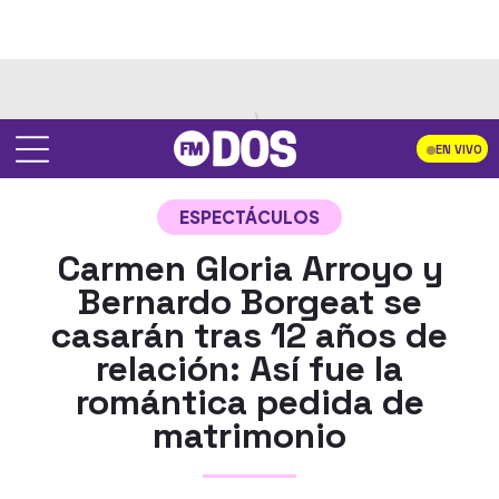
EN VIVO
ESPECTÁCULOS
Carmen Gloria Arroyo y
Bernardo Borgeat se
casarán tras 12 años de
relación: Así fue la
romántica pedida de
matrimonio