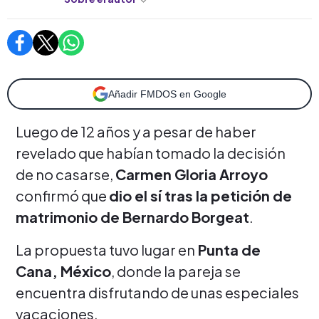
Añadir FMDOS en Google
Luego de 12 años y a pesar de haber
revelado que habían tomado la decisión
de no casarse,
Carmen Gloria Arroyo
confirmó que
dio el sí tras la petición de
matrimonio de Bernardo Borgeat
.
La propuesta tuvo lugar en
Punta de
Cana, México
, donde la pareja se
encuentra disfrutando de unas especiales
vacaciones.