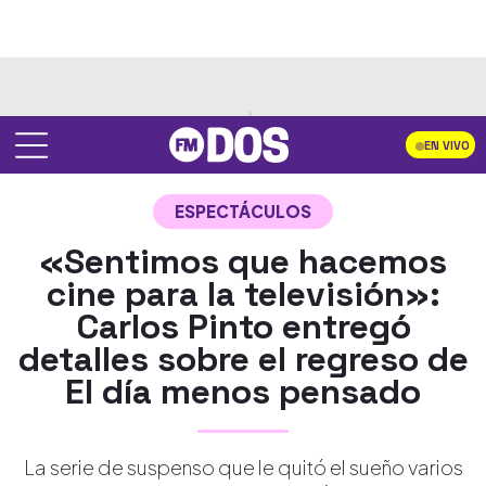
EN VIVO
ESPECTÁCULOS
«Sentimos que hacemos
cine para la televisión»:
Carlos Pinto entregó
detalles sobre el regreso de
El día menos pensado
La serie de suspenso que le quitó el sueño varios