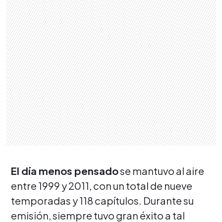
El día menos pensado
se mantuvo al aire
entre 1999 y 2011, con un total de nueve
temporadas y 118 capítulos. Durante su
emisión, siempre tuvo gran éxito a tal