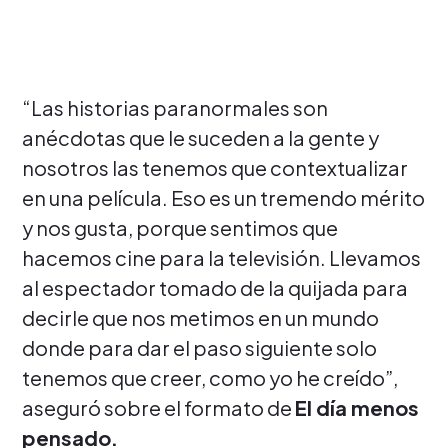
“Las historias paranormales son
anécdotas que le suceden a la gente y
nosotros las tenemos que contextualizar
en una película. Eso es un tremendo mérito
y nos gusta, porque sentimos que
hacemos cine para la televisión. Llevamos
al espectador tomado de la quijada para
decirle que nos metimos en un mundo
donde para dar el paso siguiente solo
tenemos que creer, como yo he creído”,
aseguró sobre el formato de
El día menos
pensado.