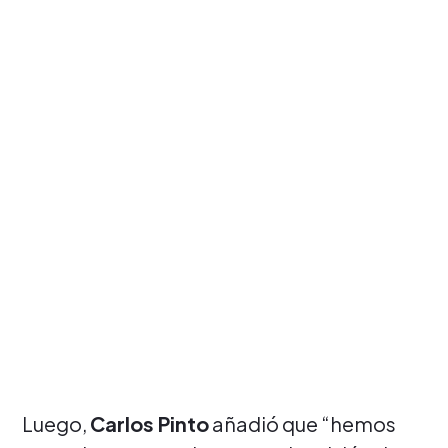
Luego,
Carlos Pinto
añadió que “hemos