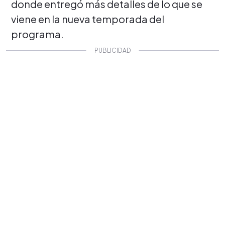
donde entregó más detalles de lo que se
viene en la nueva temporada del
programa.