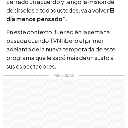
cerrado un acuerdo y tengo la misión de
decírselos a todos ustedes, va a volver
El
día menos pensado”.
En este contexto, fue recién la semana
pasada cuando TVN liberó el primer
adelanto de la nueva temporada de este
programa que le sacó más de un susto a
sus espectadores.