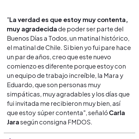
"
La verdad es que estoy muy contenta,
muy agradecida
de poder ser parte del
Buenos Días a Todos, un matinal histórico,
el matinal de Chile. Si bien yo fui pare hace
un par de años, creo que este nuevo
comienzo es diferente porque estoy con
un equipo de trabajo increíble, la Mara y
Eduardo, que son personas muy
simpáticas, muy agradables y los días que
fui invitada me recibieron muy bien, así
que estoy súper contenta", señaló
Carla
Jara
según consigna FMDOS.