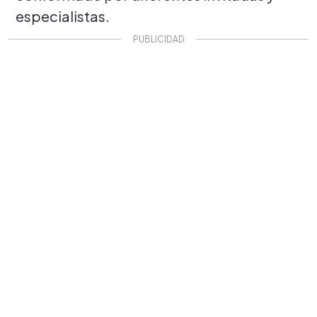
especialistas.