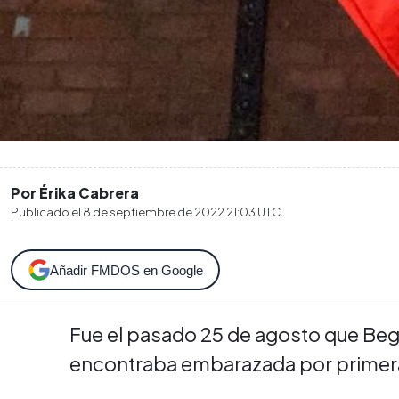
Por Érika Cabrera
Publicado el
8 de septiembre de 2022 21:03
UTC
Añadir FMDOS en Google
Fue el pasado 25 de agosto que Beg
encontraba embarazada por primera