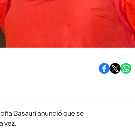
oña Basauri anunció que se
 vez.