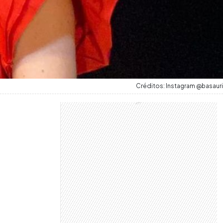
Créditos: Instagram @basauri