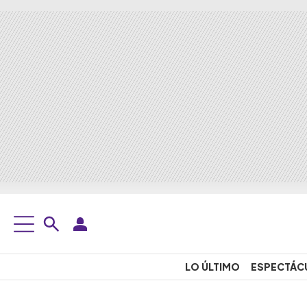
LO ÚLTIMO
ESPECTÁC