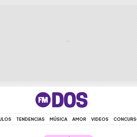
ULOS
TENDENCIAS
MÚSICA
AMOR
VIDEOS
CONCURS