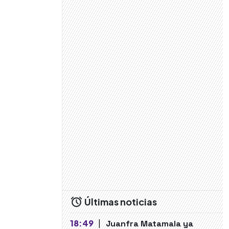
Últimas noticias
18:49
|
Juanfra Matamala ya