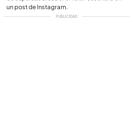
un post de Instagram.