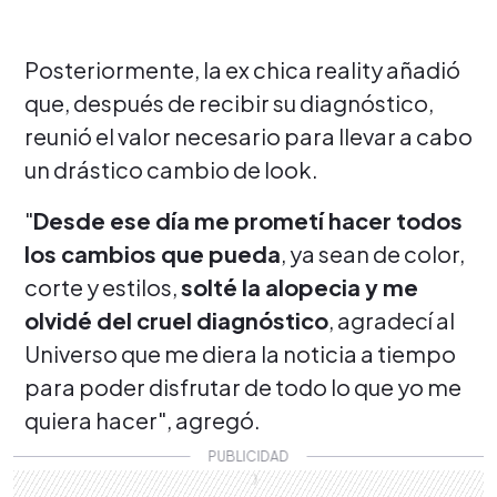
Posteriormente, la ex chica reality añadió
que, después de recibir su diagnóstico,
reunió el valor necesario para llevar a cabo
un drástico cambio de look.
"
Desde ese día me prometí hacer todos
los cambios que pueda
, ya sean de color,
corte y estilos,
solté la alopecia y me
olvidé del cruel diagnóstico
, agradecí al
Universo que me diera la noticia a tiempo
para poder disfrutar de todo lo que yo me
quiera hacer", agregó.