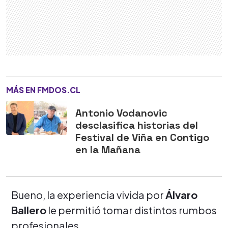
MÁS EN FMDOS.CL
Antonio Vodanovic
desclasifica historias del
Festival de Viña en Contigo
en la Mañana
Bueno, la experiencia vivida por
Álvaro
Ballero
le permitió tomar distintos rumbos
profesionales.