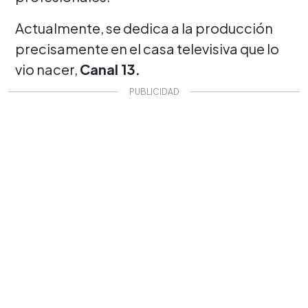
Actualmente, se dedica a la producción
precisamente en el casa televisiva que lo
vio nacer,
Canal 13.