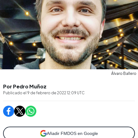
Álvaro Ballero
Por Pedro Muñoz
Publicado el
9 de febrero de 2022 12:09
UTC
Añadir FMDOS en Google