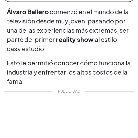
Álvaro Ballero
comenzó en el mundo de la
televisión desde muy joven, pasando por
una de las experiencias más extremas, ser
parte del primer
reality show
al estilo
casa estudio.
Esto le permitió conocer cómo funciona la
industria y enfrentar los altos costos de la
fama.