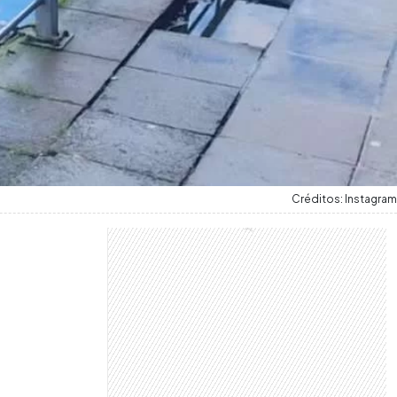
Créditos: Instagram