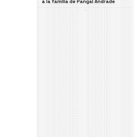
a la familia de Pangal Andrade