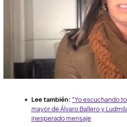
Lee también:
"Yo escuchando todo
mayor de Álvaro Ballero y Ludm
inesperado mensaje