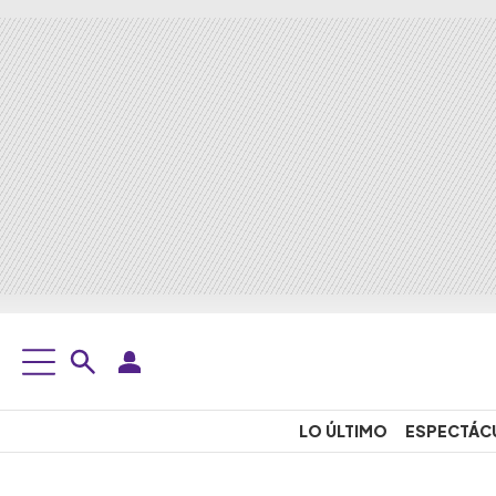
LO ÚLTIMO
ESPECTÁC