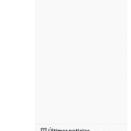
Últimas noticias