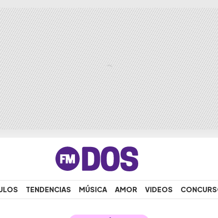
ULOS
TENDENCIAS
MÚSICA
AMOR
VIDEOS
CONCURS