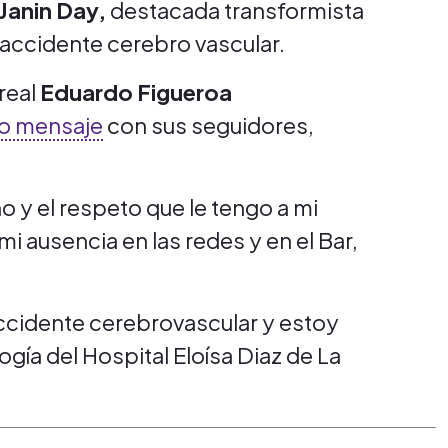
Janin Day,
destacada transformista
 accidente cerebro vascular.
real
Eduardo Figueroa
o mensaje
con sus seguidores,
ño y el respeto que le tengo a mi
i ausencia en las redes y en el Bar,
.
ccidente cerebrovascular y estoy
ogía del Hospital Eloísa Diaz de La