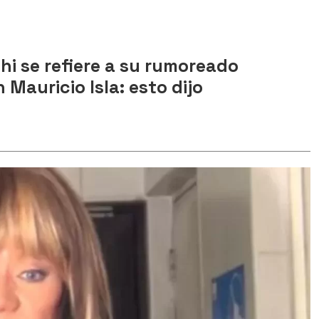
i se refiere a su rumoreado
Mauricio Isla: esto dijo