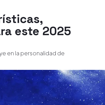
ísticas,
ara este 2025
ye en la personalidad de