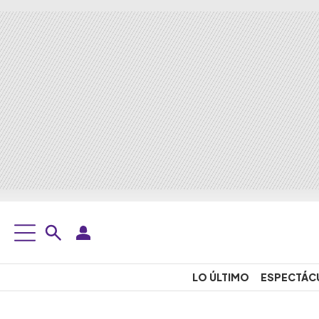
LO ÚLTIMO
ESPECTÁC