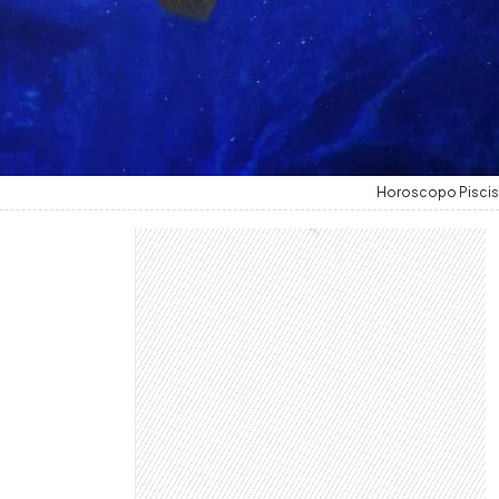
Horoscopo Piscis