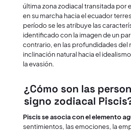
última zona zodiacal transitada por 
en su marcha hacia el ecuador terres
período se les atribuye las caracter
identificado con la imagen de un pa
contrario, en las profundidades del
inclinación natural hacia el idealismo
la evasión.
¿Cómo son las person
signo zodiacal Piscis
Piscis se asocia con el elemento a
sentimientos, las emociones, la empa