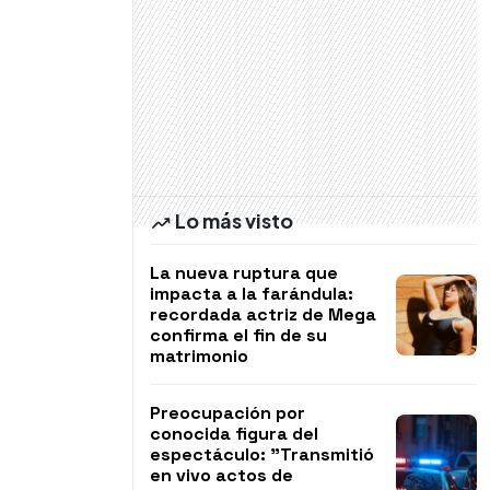
Lo más visto
La nueva ruptura que
impacta a la farándula:
recordada actriz de Mega
confirma el fin de su
matrimonio
Preocupación por
conocida figura del
espectáculo: "Transmitió
en vivo actos de