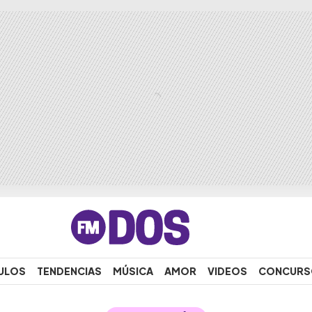
ULOS
TENDENCIAS
MÚSICA
AMOR
VIDEOS
CONCURS