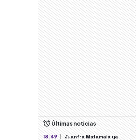
Últimas noticias
18:49
|
Juanfra Matamala ya