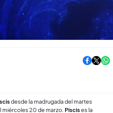
scis
desde la madrugada del martes
el miércoles 20 de marzo.
Piscis
es la