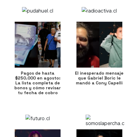
Pagos de hasta
El inesperado mensaje
$250.000 en agosto:
que Gabriel Boric le
La lista completa de
mandó a Cony Capelli
bonos y cómo revisar
tu fecha de cobro