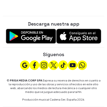
Descarga nuestra app
Síguenos
©
PRISA MEDIA CORP SPA
Expresa su reserva de derechos en cuanto a
la reproducción y uso de las obras y servicios ofrecidos en este sitio
web, abarcando los medios de lectura mecánica o cualquier otro
medio que se juzgue adecuado para tal fin.
Producción musical Cadena Ser, España 2026.