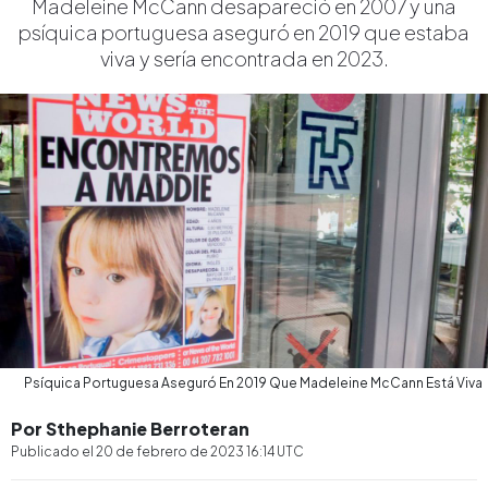
Madeleine McCann desapareció en 2007 y una
psíquica portuguesa aseguró en 2019 que estaba
viva y sería encontrada en 2023.
Psíquica Portuguesa Aseguró En 2019 Que Madeleine McCann Está Viva
Por Sthephanie Berroteran
Publicado el
20 de febrero de 2023 16:14
UTC