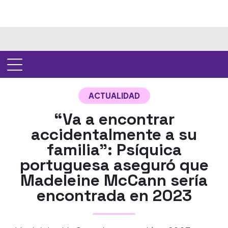
ACTUALIDAD
“Va a encontrar
accidentalmente a su
familia”: Psíquica
portuguesa aseguró que
Madeleine McCann sería
encontrada en 2023