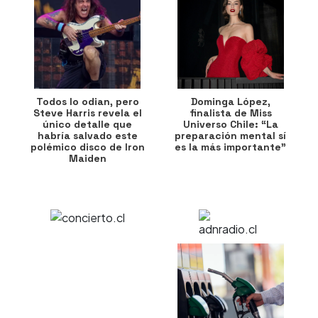
Todos lo odian, pero
Dominga López,
Steve Harris revela el
finalista de Miss
único detalle que
Universo Chile: “La
habría salvado este
preparación mental sí
polémico disco de Iron
es la más importante”
Maiden