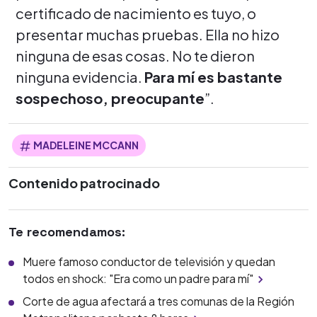
certificado de nacimiento es tuyo, o
presentar muchas pruebas. Ella no hizo
ninguna de esas cosas. No te dieron
ninguna evidencia.
Para mí es bastante
sospechoso, preocupante
”.
MADELEINE MCCANN
Contenido patrocinado
Te recomendamos:
Muere famoso conductor de televisión y quedan
todos en shock: "Era como un padre para mí"
Corte de agua afectará a tres comunas de la Región