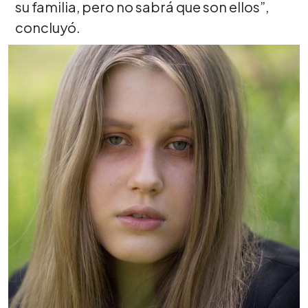
su familia, pero no sabrá que son ellos”,
concluyó.