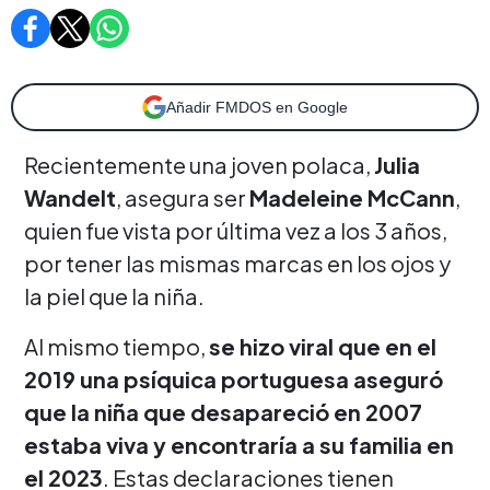
Añadir FMDOS en Google
Recientemente una joven polaca,
Julia
Wandelt
, asegura ser
Madeleine McCann
,
quien fue vista por última vez a los 3 años,
por tener las mismas marcas en los ojos y
la piel que la niña.
Al mismo tiempo,
se hizo viral que en el
2019 una psíquica portuguesa aseguró
que la niña que desapareció en 2007
estaba viva y encontraría a su familia en
el 2023
. Estas declaraciones tienen