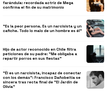
farándula: recordada actriz de Mega
confirma el fin de su matrimonio
"Es la peor persona. Es un narcisista y un
cafiche. Todo lo malo de un hombre es él"
Hijo de actor reconocido en Chile filtra
peticiones de su padre: "Me obligaba a
repartir porros en sus fiestas"
"Él es un narcisista, incapaz de conectar
con los demás": Francisco Dañobeitía se
sincera tras recta final de "El Jardín de
Olivia"