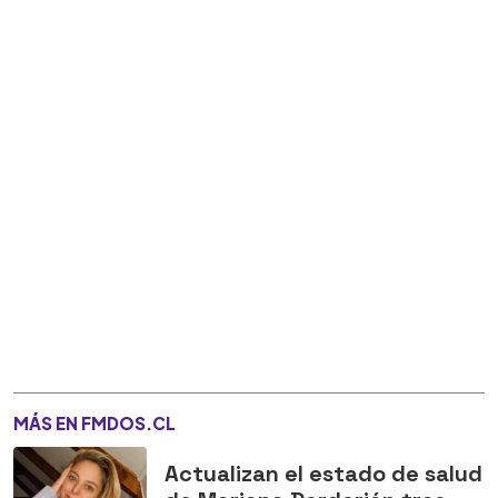
MÁS EN FMDOS.CL
Actualizan el estado de salud