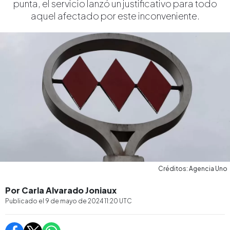
punta, el servicio lanzó un justificativo para todo
aquel afectado por este inconveniente.
Créditos: Agencia Uno
Por Carla Alvarado Joniaux
Publicado el
9 de mayo de 2024 11:20
UTC