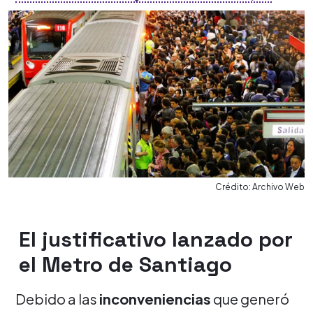
Crédito: Archivo Web
El justificativo lanzado por
el Metro de Santiago
Debido a las
inconveniencias
que generó