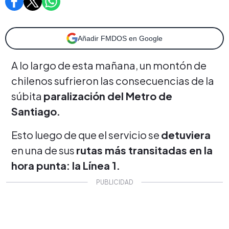
Añadir FMDOS en Google
A lo largo de esta mañana, un montón de
chilenos sufrieron las consecuencias de la
súbita
paralización del Metro de
Santiago.
Esto luego de que el servicio se
detuviera
en una de sus
rutas más transitadas en la
hora punta: la Línea 1.