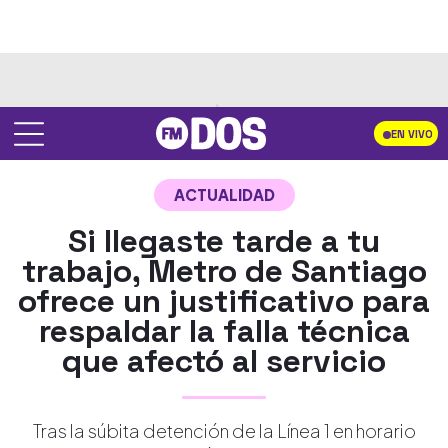
EN VIVO
ACTUALIDAD
Si llegaste tarde a tu
trabajo, Metro de Santiago
ofrece un justificativo para
respaldar la falla técnica
que afectó al servicio
Tras la súbita detención de la Línea 1 en horario