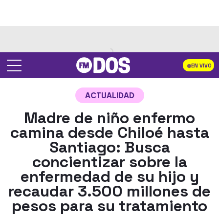
EN VIVO
ACTUALIDAD
Madre de niño enfermo
camina desde Chiloé hasta
Santiago: Busca
concientizar sobre la
enfermedad de su hijo y
recaudar 3.500 millones de
pesos para su tratamiento