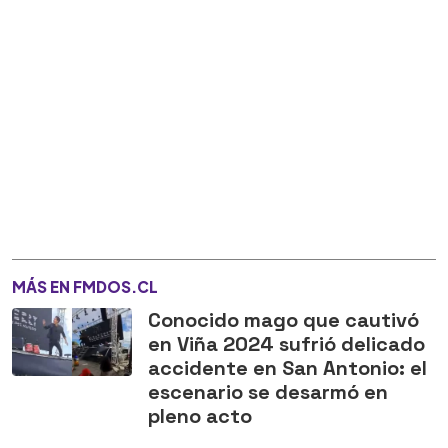
MÁS EN FMDOS.CL
Conocido mago que cautivó
en Viña 2024 sufrió delicado
accidente en San Antonio: el
escenario se desarmó en
pleno acto