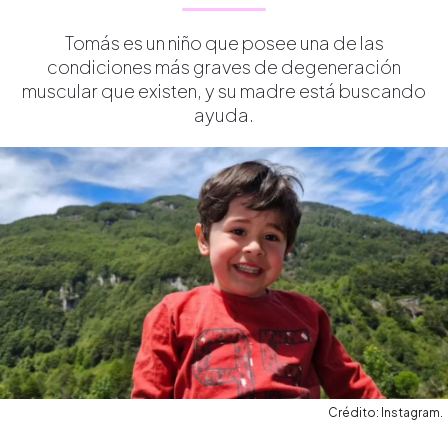
Tomás es un niño que posee una de las
condiciones más graves de degeneración
muscular que existen, y su madre está buscando
ayuda.
Crédito: Instagram.