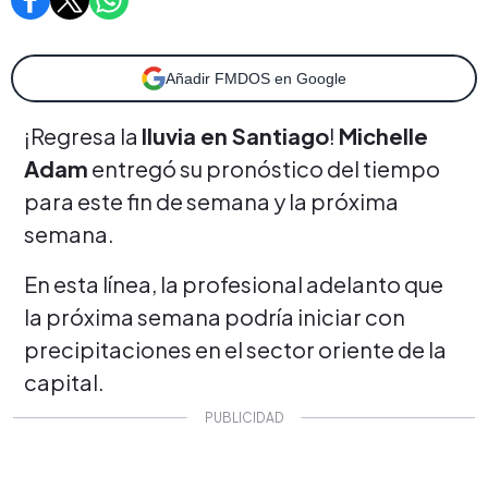
Añadir FMDOS en Google
¡Regresa la
lluvia en Santiago
!
Michelle
Adam
entregó su pronóstico del tiempo
para este fin de semana y la próxima
semana.
En esta línea, la profesional adelanto que
la próxima semana podría iniciar con
precipitaciones en el sector oriente de la
capital.