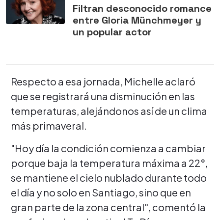
Filtran desconocido romance
entre Gloria Münchmeyer y
un popular actor
Respecto a esa jornada, Michelle aclaró
que se registrará una disminución en las
temperaturas, alejándonos así de un clima
más primaveral.
"Hoy día la condición comienza a cambiar
porque baja la temperatura máxima a 22°,
se mantiene el cielo nublado durante todo
el día y no solo en Santiago, sino que en
gran parte de la zona central", comentó la