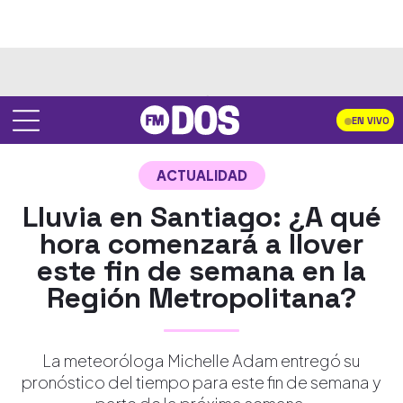
EN VIVO
ACTUALIDAD
Lluvia en Santiago: ¿A qué
hora comenzará a llover
este fin de semana en la
Región Metropolitana?
La meteoróloga Michelle Adam entregó su
pronóstico del tiempo para este fin de semana y