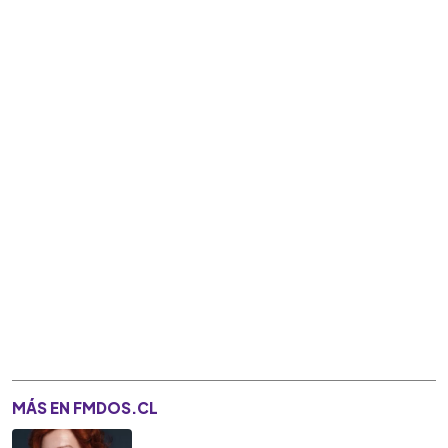
MÁS EN FMDOS.CL