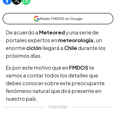
Añadir FMDOS en Google
De acuerdo a
Meteored
y una serie de
portales expertos en
meteorología,
un
enorme
ciclón
llegará a
Chile
durante los
próximos días.
Es por este motivo que en
FMDOS
te
vamos a contar todos los detalles que
debes conocer sobre este preocupante
fenómeno natural que dirá presente en
nuestro país.