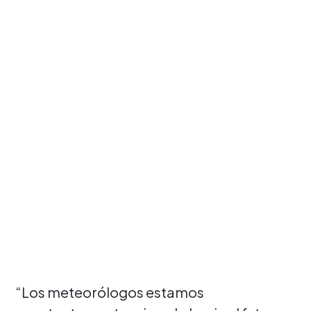
“Los meteorólogos estamos