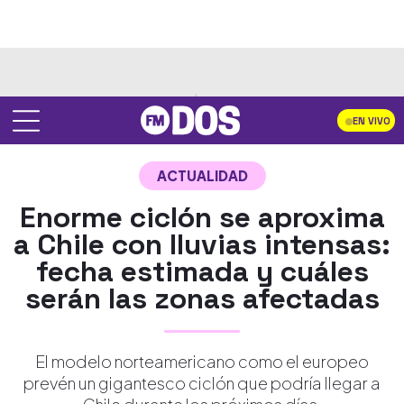
EN VIVO
ACTUALIDAD
Enorme ciclón se aproxima
a Chile con lluvias intensas:
fecha estimada y cuáles
serán las zonas afectadas
El modelo norteamericano como el europeo
prevén un gigantesco ciclón que podría llegar a