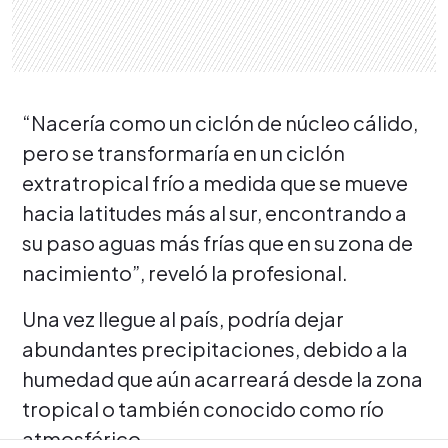
“Nacería como un ciclón de núcleo cálido,
pero se transformaría en un ciclón
extratropical frío a medida que se mueve
hacia latitudes más al sur, encontrando a
su paso aguas más frías que en su zona de
nacimiento”, reveló la profesional.
Una vez llegue al país, podría dejar
abundantes precipitaciones, debido a la
humedad que aún acarreará desde la zona
tropical o también conocido como río
atmosférico.