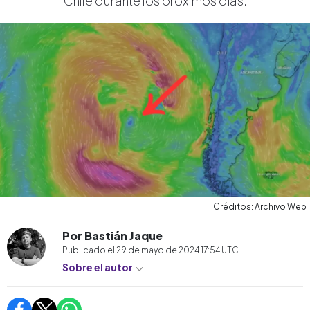
Chile durante los próximos días.
Créditos: Archivo Web
Por Bastián Jaque
Publicado el
29 de mayo de 2024 17:54
UTC
Sobre el autor