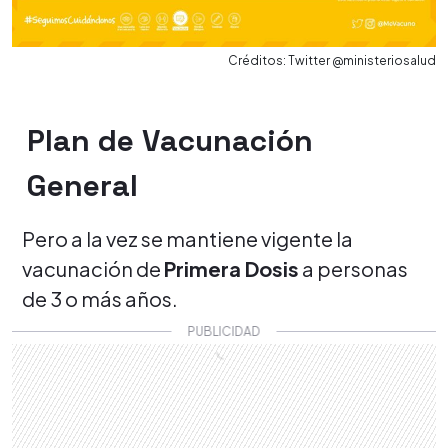
Créditos: Twitter @ministeriosalud
Plan de Vacunación
General
Pero a la vez se mantiene vigente la
vacunación de
Primera Dosis
a personas
de 3 o más años.