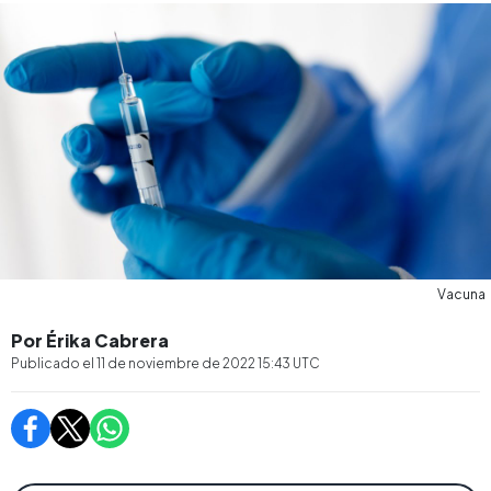
Vacuna
Por Érika Cabrera
Publicado el
11 de noviembre de 2022 15:43
UTC