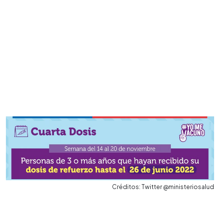
Créditos: Twitter @ministeriosalud