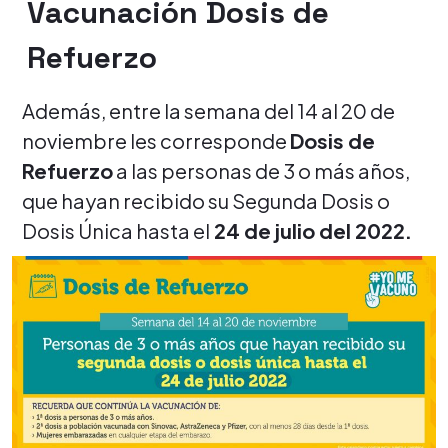
Vacunación Dosis de
Refuerzo
Además, entre la semana del 14 al 20 de
noviembre les corresponde
Dosis de
Refuerzo
a las personas de 3 o más años,
que hayan recibido su Segunda Dosis o
Dosis Única hasta el
24 de julio del 2022.