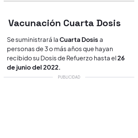
Vacunación Cuarta Dosis
Se suministrará la
Cuarta Dosis
a
personas de 3 o más años que hayan
recibido su Dosis de Refuerzo hasta el
26
de junio del 2022.