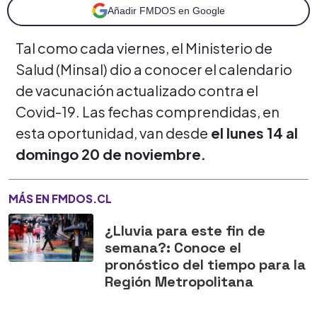
Añadir FMDOS en Google
Tal como cada viernes, el Ministerio de
Salud (Minsal) dio a conocer el calendario
de vacunación actualizado contra el
Covid-19. Las fechas comprendidas, en
esta oportunidad, van desde
el lunes 14 al
domingo 20 de noviembre.
MÁS EN FMDOS.CL
¿Lluvia para este fin de
semana?: Conoce el
pronóstico del tiempo para la
Región Metropolitana