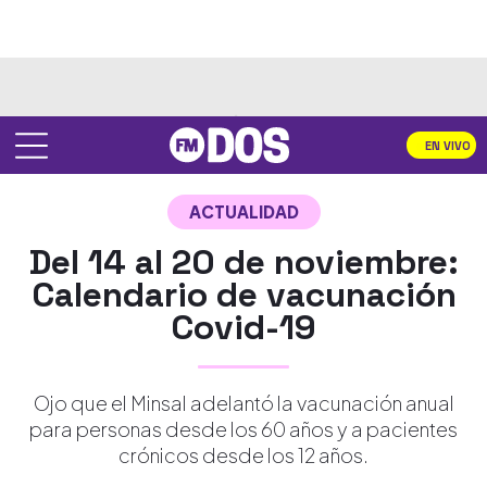
EN VIVO
ACTUALIDAD
Del 14 al 20 de noviembre:
Calendario de vacunación
Covid-19
Ojo que el Minsal adelantó la vacunación anual
para personas desde los 60 años y a pacientes
crónicos desde los 12 años.